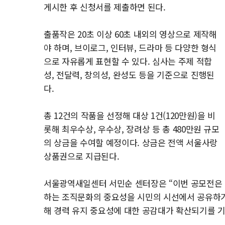
게시한 후 신청서를 제출하면 된다.
출품작은 20초 이상 60초 내외의 영상으로 제작해
야 하며, 브이로그, 인터뷰, 드라마 등 다양한 형식
으로 자유롭게 표현할 수 있다. 심사는 주제 적합
성, 전달력, 창의성, 완성도 등을 기준으로 진행된
다.
총 12건의 작품을 선정해 대상 1건(120만원)을 비
롯해 최우수상, 우수상, 장려상 등 총 480만원 규모
의 상금을 수여할 예정이다. 상금은 전액 서울사랑
상품권으로 지급된다.
서울광역새일센터 서민순 센터장은 “이번 공모전은 
하는 조직문화의 중요성을 시민의 시선에서 공유하기
해 경력 유지 중요성에 대한 공감대가 확산되기를 기