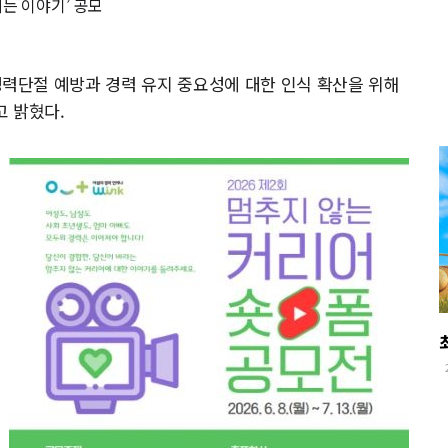
는 이야기’ 공모
단절 예방과 경력 유지 중요성에 대한 인식 확산을 위해
고 밝혔다.