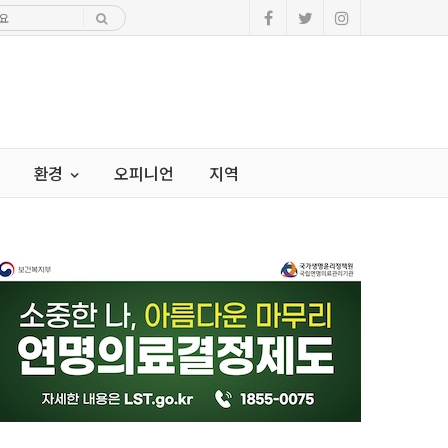
환경
오피니언
지역