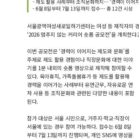
- 제도 활용 사례부터 조직문화까지… ‘경력이 이어지
- 6월 8일부터 7월 13일까지 접수… 총 12건 시상
서울광역여성새로일하기센터는 여성 등 재직자의 경력
‘2026 멈추지 않는 커리어 숏폼 공모전’을 개최한다
이번 공모전은 ‘경력이 이어지는 제도와 문화’를
주제로 제도 활용 경험이나 직장문화에 대한 이야
기를 1분 내외의 숏폼 영상으로 제작해 참여할 수
있다. 육아휴직, 가족돌봄휴가 등 제도를 활용해
경력을 이어가는 사례부터 유연근무, 자유로운 연
차 사용 등 조직문화와 관련된 다양한 내용이 포함
된다.
참가 대상은 서울 시민으로, 거주지·학교·직장이
서울에 있는 경우 참여 가능하다. 접수는 6월 8일
부터 7월 13일까지 진행되며, 개인 SNS에 영상을