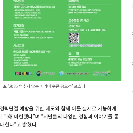
▲ ‘2026 멈추지 않는 커리어 숏폼 공모전’ 포스터
경력단절 예방을 위한 제도와 함께 이를 실제로 가능하게
 위해 마련됐다”며 “시민들의 다양한 경험과 이야기를 통
대한다”고 밝혔다.