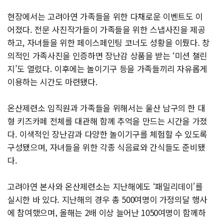
현장에서는 고려아연 가족들을 위한 다채로운 이벤트도 이
어졌다. 전문 사진작가들이 가족들을 위한 스냅사진을 제공
하고, 자녀들을 위한 페이스페인팅 코너도 성황을 이뤘다. 창
의적인 가족사진을 인증하면 장난감 상품을 받는 ‘미션 챌린
지’도 열렸다. 이후에는 놀이기구 등을 가족들끼리 자유롭게
이용하는 시간도 마련됐다.
온산제련소 임직원과 가족들을 위해서는 울산 남구의 한 대
형 키즈카페 전체를 대관해 함께 추억을 만드는 시간을 가졌
다. 이색적인 장난감과 다양한 놀이기구를 체험할 수 있도록
구성됐으며, 자녀들을 위한 각종 식음료와 간식들도 준비됐
다.
고려아연 본사와 온산제련소는 지난해에도 ‘패밀리데이’를
실시한 바 있다. 지난해의 경우 총 500여명이 가정의달 행사
에 참여했으며, 올해는 2배 이상 늘어난 1050여명이 함께하