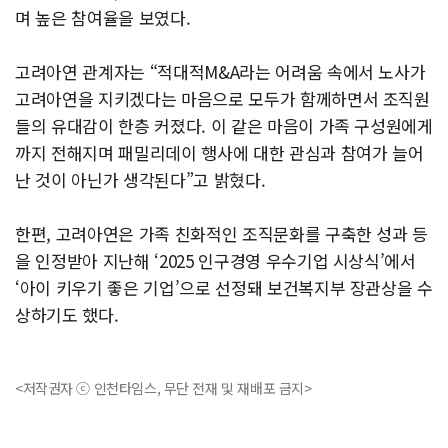
며 높은 참여율을 보였다.
고려아연 관계자는 “적대적M&A라는 어려움 속에서 노사가
고려아연을 지키겠다는 마음으로 모두가 함께하면서 조직원
들의 유대감이 한층 커졌다. 이 같은 마음이 가족 구성원에게
까지 전해지며 패밀리데이 행사에 대한 관심과 참여가 늘어
난 것이 아닌가 생각된다”고 밝혔다.
한편, 고려아연은 가족 친화적인 조직문화를 구축한 성과 등
을 인정받아 지난해 ‘2025 인구경영 우수기업 시상식’에서
‘아이 키우기 좋은 기업’으로 선정돼 보건복지부 장관상을 수
상하기도 했다.
<저작권자 ⓒ 인천타임스, 무단 전재 및 재배포 금지>