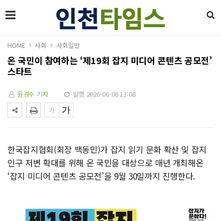
HOME
사회
사회일반
온 국민이 참여하는 ‘제19회 잡지 미디어 콘텐츠 공모전’
스타트
윤경수 기자
발행 2026-06-06 13:08
한국잡지협회(회장 백동민)가 잡지 읽기 문화 확산 및 잡지
인구 저변 확대를 위해 온 국민을 대상으로 매년 개최해온
‘잡지 미디어 콘텐츠 공모전’을 9월 30일까지 진행한다.