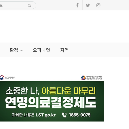
환경
오피니언
지역