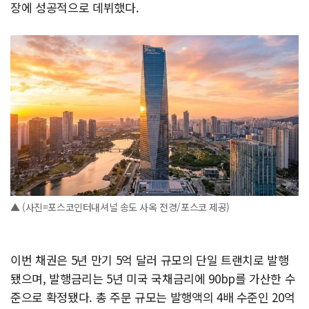
장에 성공적으로 데뷔했다.
▲ (사진=포스코인터내셔널 송도 사옥 전경/포스코 제공)
이번 채권은 5년 만기 5억 달러 규모의 단일 트랜치로 발행
됐으며, 발행금리는 5년 미국 국채금리에 90bp를 가산한 수
준으로 확정됐다. 총 주문 규모는 발행액의 4배 수준인 20억