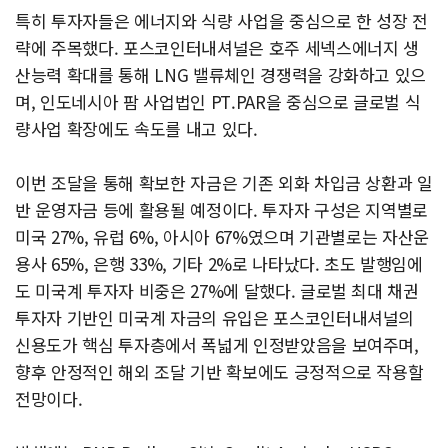
특히 투자자들은 에너지와 식량 사업을 중심으로 한 성장 전
략에 주목했다. 포스코인터내셔널은 호주 세넥스에너지 생
산능력 확대를 통해 LNG 밸류체인 경쟁력을 강화하고 있으
며, 인도네시아 팜 사업법인 PT.PAR을 중심으로 글로벌 식
량사업 확장에도 속도를 내고 있다.
이번 조달을 통해 확보한 자금은 기존 외화 차입금 상환과 일
반 운영자금 등에 활용될 예정이다. 투자자 구성은 지역별로
미국 27%, 유럽 6%, 아시아 67%였으며 기관별로는 자산운
용사 65%, 은행 33%, 기타 2%로 나타났다. 초도 발행임에
도 미국계 투자자 비중은 27%에 달했다. 글로벌 최대 채권
투자자 기반인 미국계 자금의 유입은 포스코인터내셔널의
신용도가 핵심 투자층에서 폭넓게 인정받았음을 보여주며,
향후 안정적인 해외 조달 기반 확보에도 긍정적으로 작용할
전망이다.