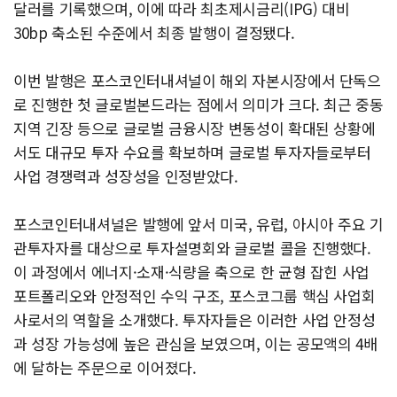
달러를 기록했으며, 이에 따라 최초제시금리(IPG) 대비
30bp 축소된 수준에서 최종 발행이 결정됐다.
이번 발행은 포스코인터내셔널이 해외 자본시장에서 단독으
로 진행한 첫 글로벌본드라는 점에서 의미가 크다. 최근 중동
지역 긴장 등으로 글로벌 금융시장 변동성이 확대된 상황에
서도 대규모 투자 수요를 확보하며 글로벌 투자자들로부터
사업 경쟁력과 성장성을 인정받았다.
포스코인터내셔널은 발행에 앞서 미국, 유럽, 아시아 주요 기
관투자자를 대상으로 투자설명회와 글로벌 콜을 진행했다.
이 과정에서 에너지·소재·식량을 축으로 한 균형 잡힌 사업
포트폴리오와 안정적인 수익 구조, 포스코그룹 핵심 사업회
사로서의 역할을 소개했다. 투자자들은 이러한 사업 안정성
과 성장 가능성에 높은 관심을 보였으며, 이는 공모액의 4배
에 달하는 주문으로 이어졌다.