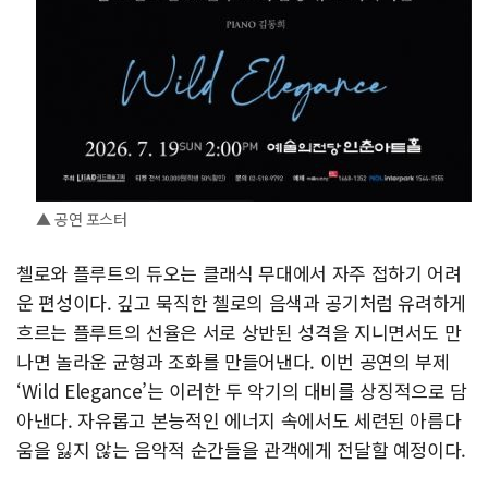
▲ 공연 포스터
첼로와 플루트의 듀오는 클래식 무대에서 자주 접하기 어려
운 편성이다. 깊고 묵직한 첼로의 음색과 공기처럼 유려하게
흐르는 플루트의 선율은 서로 상반된 성격을 지니면서도 만
나면 놀라운 균형과 조화를 만들어낸다. 이번 공연의 부제
‘Wild Elegance’는 이러한 두 악기의 대비를 상징적으로 담
아낸다. 자유롭고 본능적인 에너지 속에서도 세련된 아름다
움을 잃지 않는 음악적 순간들을 관객에게 전달할 예정이다.