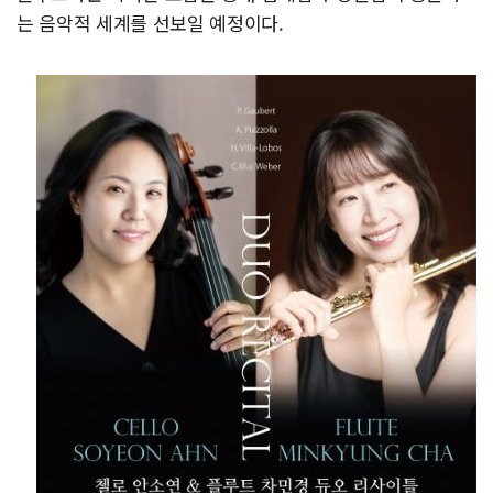
는 음악적 세계를 선보일 예정이다.