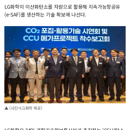
LG화학이 이산화탄소를 자원으로 활용해 지속가능항공유
(e-SAF)를 생산하는 기술 확보에 나선다.
▲ (사진=LG화학 제공)