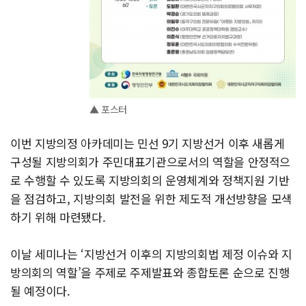
▲ 포스터
이번 지방의정 아카데미는 민선 9기 지방선거 이후 새롭게
구성될 지방의회가 주민대표기관으로서의 역할을 안정적으
로 수행할 수 있도록 지방의회의 운영체계와 정책지원 기반
을 점검하고, 지방의회 발전을 위한 제도적 개선방향을 모색
하기 위해 마련됐다.
이날 세미나는 ‘지방선거 이후의 지방의회법 제정 이슈와 지
방의회의 역할’을 주제로 주제발표와 종합토론 순으로 진행
될 예정이다.