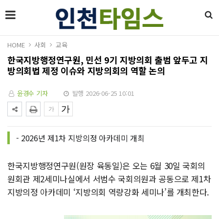
HOME
사회
교육
한국지방행정연구원, 민선 9기 지방의회 출범 앞두고 지
방의회법 제정 이슈와 지방의회의 역할 논의
윤경수 기자
발행 2026-06-25 10:01
- 2026년 제1차 지방의정 아카데미 개최
한국지방행정연구원(원장 육동일)은 오는 6월 30일 국회의
원회관 제2세미나실에서 서범수 국회의원과 공동으로 제1차
지방의정 아카데미 ‘지방의회 역량강화 세미나’를 개최한다.