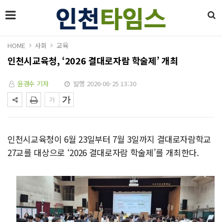
HOME
사회
교육
인천시교육청, ‘2026 결대로자람 학술제’ 개최
윤경수 기자
발행 2026-06-25 13:30
인천시교육청이 6월 23일부터 7월 3일까지 결대로자람학교
27교를 대상으로 ‘2026 결대로자람 학술제’를 개최한다.