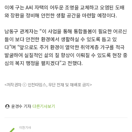
이에 구는 A씨 자택의 어두운 조명을 교체하고 오염된 도배
와 장판을 정비해 안전한 생활 공간을 마련할 예정이다.
남동구 관계자는 “이 사업을 통해 통합돌봄이 필요한 어르신
들이 보다 안전한 환경에서 생활하실 수 있도록 돕고 있
다”며 “앞으로도 주거 환경이 열악한 취약계층 가구를 적극
발굴하여 실질적인 삶의 질 향상이 이뤄질 수 있도록 현장 중
심의 복지 행정을 펼치겠다”고 전했다.
<저작권자 ⓒ 인천타임스, 무단 전재 및 재배포 금지>
윤경수 기자
다른기사보기
이전기사