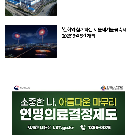
'한화와 함께하는 서울세계불꽃축제
2026' 9월 5일 개최