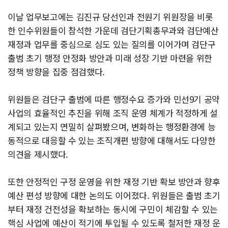
이날 업무보고에는 김진규 당선인과 전원기 위원장을 비롯
한 인수위원들이 참석한 가운데 검단기획총무과와 검단예산
재정과 업무를 중심으로 심도 있는 질의를 이어가며 검단구
출범 초기 행정 안정화 방안과 미래 성장 기반 마련을 위한
정책 방향을 집중 점검했다.
위원들은 검단구 출범에 따른 행정수요 증가와 민선9기 공약
사업의 효율적인 추진을 위해 조직 운영 체계가 적정하게 설
계되고 있는지 면밀히 살펴봤으며, 변화하는 행정환경에 능
동적으로 대응할 수 있는 조직개편 방향에 대해서도 다양한
의견을 제시했다.
또한 안정적인 구정 운영을 위한 재정 기반 확보 방안과 향후
예산 편성 방향에 대한 논의도 이어졌다. 위원들은 출범 초기
부터 재정 건전성을 확보하는 동시에 구민이 체감할 수 있는
핵심 사업에 예산이 적기에 투입될 수 있도록 철저한 재정 운