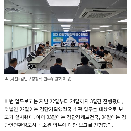
▲ (사진=검단구청장직 인수위원회 제공)
이번 업무보고는 지난 22일부터 24일까지 3일간 진행됐다,
첫날인 22일에는 검단기획행정국 소관 업무를
대상으로 보
고가 실시됐다. 이어 23일에는 검단경제보건국, 24일에는 검
단안전환경도시국 소관 업무에 대한 보고를 진행했다.