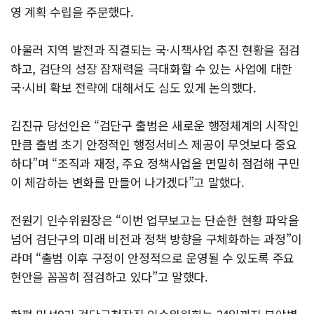
영 계획 수립을 주문했다.
아울러 지역 발전과 직결되는 국·시책사업 추진 현황을 점검
하고, 검단의 성장 잠재력을 극대화할 수 있는 사업에 대한
국·시비 확보 전략에 대해서도 심도 있게 논의했다.
김진규 당선인은 “검단구 출범은 새로운 행정체계의 시작인
만큼 출범 초기 안정적인 행정서비스 제공이 무엇보다 중요
하다”며 “조직과 재정, 주요 정책사업을 면밀히 점검해 구민
이 체감하는 변화를 만들어 나가겠다”고 말했다.
전원기 인수위원장은 “이번 업무보고는 단순한 현황 파악을
넘어 검단구의 미래 비전과 정책 방향을 구체화하는 과정”이
라며 “출범 이후 구정이 안정적으로 운영될 수 있도록 주요
현안을 꼼꼼히 점검하고 있다”고 말했다.