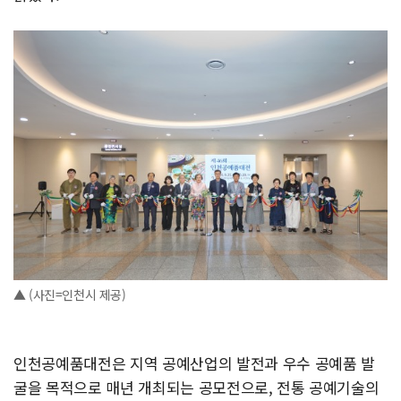
▲ (사진=인천시 제공)
인천공예품대전은 지역 공예산업의 발전과 우수 공예품 발
굴을 목적으로 매년 개최되는 공모전으로, 전통 공예기술의