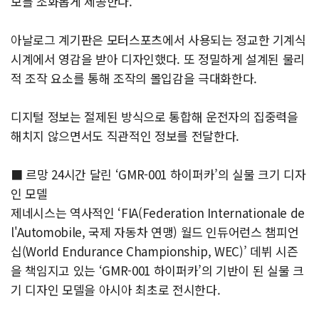
보를 조화롭게 제공한다.
아날로그 계기판은 모터스포츠에서 사용되는 정교한 기계식
시계에서 영감을 받아 디자인했다. 또 정밀하게 설계된 물리
적 조작 요소를 통해 조작의 몰입감을 극대화한다.
디지털 정보는 절제된 방식으로 통합해 운전자의 집중력을
해치지 않으면서도 직관적인 정보를 전달한다.
■ 르망 24시간 달린 ‘GMR-001 하이퍼카’의 실물 크기 디자
인 모델
제네시스는 역사적인 ‘FIA(Federation Internationale de
l'Automobile, 국제 자동차 연맹) 월드 인듀어런스 챔피언
십(World Endurance Championship, WEC)’ 데뷔 시즌
을 책임지고 있는 ‘GMR-001 하이퍼카’의 기반이 된 실물 크
기 디자인 모델을 아시아 최초로 전시한다.