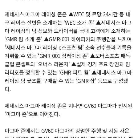
제네시스 마그마 레이싱 존은 ▲WEC 및 르망 24시간 등 내
구 레이스 전반을 소개하는 ‘WEC 소개 존’ ▲제네시스 마그
마 레이싱의 팀 정보와 드라이버를 국내 고객에게 소개하는
‘GMR 팀 소개 존’ ▲GMR-001 하이퍼카의 주행감을 느끼며
‘제네시스 마그마 레이싱 e스포츠 팀’ 소속 선수들과 기록을
겨뤄볼 수 있는 ‘GMR-001 심레이싱 존’ ▲모터스포츠 패독
클럽 콘셉트의 ‘오너스 라운지’ ▲실제 경기 주요 장면과 팀
라디오를 청취할 수 있는 ‘GMR 피트 월’ ▲제네시스 마그마
레이싱 팀 굿즈를 구매할 수 있는 ‘GMR 샵’ 등으로 구성됐
다.
제네시스 마그마 레이싱 존을 지나면 GV60 마그마가 전시된
‘마그마 존’으로 이어진다.
마그마 존에서는 GV60 마그마의 강렬한 주행 및 시동 사운