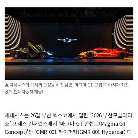
▲ 제네시스의 럭셔리 고성능 비전 담은 ‘마그마 GT 콘셉트’ 아시아 최초
공개(현대자동차 제공(
제네시스는 26일 부산 벡스코에서 열린 ‘2026 부산모빌리티
쇼’ 프레스 컨퍼런스에서 ‘마그마 GT 콘셉트(Magma GT
Concept)’와 ‘GMR-001 하이퍼카(GMR-001 Hypercar) 디