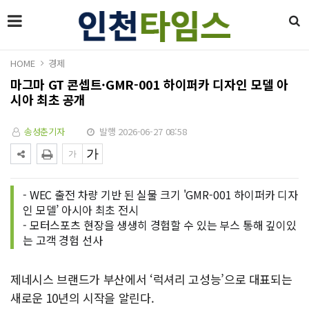
HOME
경제
마그마 GT 콘셉트·GMR-001 하이퍼카 디자인 모델 아
시아 최초 공개
송성춘기자
발행 2026-06-27 08:58
- WEC 출전 차량 기반 된 실물 크기 'GMR-001 하이퍼카 디자
인 모델’ 아시아 최초 전시
- 모터스포츠 현장을 생생히 경험할 수 있는 부스 통해 깊이있
는 고객 경험 선사
제네시스 브랜드가 부산에서 ‘럭셔리 고성능’으로 대표되는
새로운 10년의 시작을 알린다.