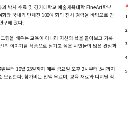
 박사 수료 및 경기대학교 예술체육대학 FineArt학부
4회와 국내외 단체전 100여 회의 전시 경력을 바탕으로 인
1
연구해 왔다.
2
그림을 배우는 교육이 아니라 자신의 삶을 돌아보고 기록
3
자신의 이야기를 작품으로 남기고 싶은 시민들의 많은 관심과
4
 24일부터 10월 23일까지 매주 금요일 오후 2시부터 5시까지
5
착순 모집한다. 참가비는 전액 무료며, 교육 재료와 디지털 작