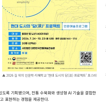
▲ 2026 길 위의 인문학·지혜학교 ‘현대 도시의 담(淡) 프로젝트’ 포스터
있도록 기획됐으며, 전통 수묵화와 생성형 AI 기술을 결합한
하고 표현하는 경험을 제공한다.