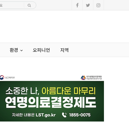
환경
오피니언
지역