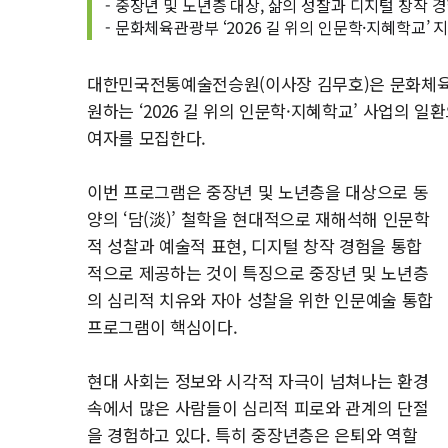
- 중장년 및 노년층 대상, 삶의 성찰과 디지털 창작 
- 문화체육관광부 ‘2026 길 위의 인문학·지혜학교’
대한민국전통예술전승원(이사장 김무호)은 문화체
원하는 ‘2026 길 위의 인문학·지혜학교’ 사업의 일
여자를 모집한다.
이번 프로그램은 중장년 및 노년층을 대상으로 동
양의 ‘담(淡)’ 철학을 현대적으로 재해석해 인문학
적 성찰과 예술적 표현, 디지털 창작 경험을 통합
적으로 제공하는 것이 특징으로 중장년 및 노년층
의 심리적 치유와 자아 성찰을 위한 인문예술 통합
프로그램이 핵심이다.
현대 사회는 정보와 시각적 자극이 넘쳐나는 환경
속에서 많은 사람들이 심리적 피로와 관계의 단절
을 경험하고 있다. 특히 중장년층은 은퇴와 역할