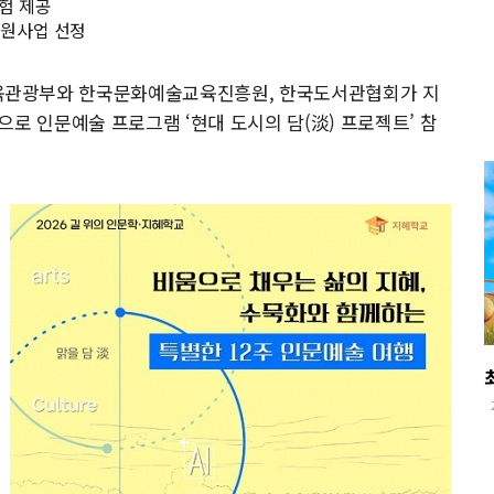
경험 제공
 지원사업 선정
육관광부와 한국문화예술교육진흥원, 한국도서관협회가 지
환으로 인문예술 프로그램 ‘현대 도시의 담(淡) 프로젝트’ 참