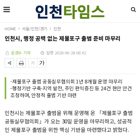
HOME
서울/인천/경기
인천
인천시, 행정 공백 없는 제물포구 출범 준비 마무리
윤경수 기자
발행 2026-06-28 08:42
-제물포구 출범 공동실무협의회 1년 8개월 운영 마무리
-행정기반 구축·지역 발전, 주민 편익증진 등 24건 현안 안건
조정하며, 안정적 출범 기반 마련
인천시는 제물포구 출범을 위해 운영해 온 「제물포구 출범
공동실무협의회」가 오는 30일 운영을 마무리하고, 성공적
인 제물포구 출범을 위한 핵심 기반을 마련했다고 밝혔다.