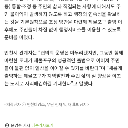
등) 통합·조정 등 주민의 삶과 직결되는 사항에 대해서도 주
민 불이익이 발생하지 않도록 하고 행정의 연속성을 확보하
는 것을 기본원칙으로 조정 방안을 마련해 제물포구 출범 이
후에도 주민들이 차질 없이 행정서비스를 이용할 수 있도록
준비를 마쳤다.
인천시 관계자는 “협의회 운영은 마무리됐지만, 그동안 함께
마련한 토대가 제물포구의 성공적인 출범으로 이어져 주민
들이 불편 없이 일상을 이어갈 수 있기를 바란다”며 “새롭게
출범하는 제물포구가 지역발전과 주민 삶의 질 향상을 이끄
는 도시로 자리매김하길 기대한다”고 말했다.
<저작권자 ⓒ 인천타임스, 무단 전재 및 재배포 금지>
윤경수 기자
다른기사보기