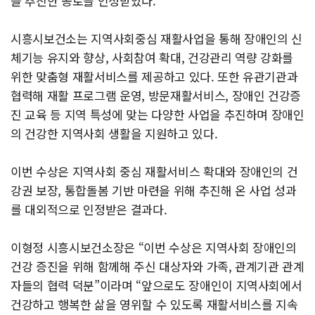
을 추진한 공로를 인정받았다.
시흥시보건소는 지역사회중심 재활사업을 통해 장애인의 신
체기능 유지와 향상, 사회참여 확대, 건강관리 역량 강화를
위한 맞춤형 재활서비스를 제공하고 있다. 또한 유관기관과
협력해 재활 프로그램 운영, 방문재활서비스, 장애인 건강증
진 교육 등 지역 특성에 맞는 다양한 사업을 추진하며 장애인
의 건강한 지역사회 생활을 지원하고 있다.
이번 수상은 지역사회 중심 재활서비스 확대와 장애인의 건
강권 보장, 통합돌봄 기반 마련을 위해 추진해 온 사업 성과
를 대외적으로 인정받은 결과다.
이형정 시흥시보건소장은 “이번 수상은 지역사회 장애인의
건강 증진을 위해 함께해 주신 대상자와 가족, 관계기관 관계
자들의 협력 덕분”이라며 “앞으로도 장애인이 지역사회에서
건강하고 행복한 삶을 영위할 수 있도록 재활서비스를 지속