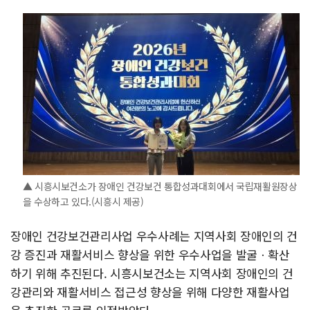
▲ 시흥시보건소가 장애인 건강보건 통합성과대회에서 국립재활원장상
을 수상하고 있다.(시흥시 제공)
장애인 건강보건관리사업 우수사례는 지역사회 장애인의 건
강 증진과 재활서비스 향상을 위한 우수사업을 발굴ㆍ확산
하기 위해 추진된다. 시흥시보건소는 지역사회 장애인의 건
강관리와 재활서비스 접근성 향상을 위해 다양한 재활사업