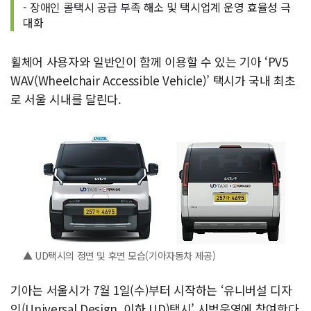
- 장애인 콜택시 공급 부족 해소 및 택시업계 운영 효율성 극
대화
휠체어 사용자와 일반인이 함께 이용할 수 있는 기아 ‘PV5
WAV(Wheelchair Accessible Vehicle)’ 택시가 국내 최초
로 서울 시내를 달린다.
▲ UD택시의 정면 및 후면 모습(기아자동차 제공)
기아는 서울시가 7월 1일(수)부터 시작하는 ‘유니버설 디자
인(Universal Design, 이하 UD)택시’ 시범운영에 참여한다