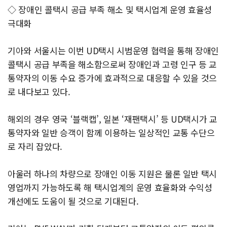
◇ 장애인 콜택시 공급 부족 해소 및 택시업계 운영 효율성
극대화
기아와 서울시는 이번 UD택시 시범운영 협력을 통해 장애인
콜택시 공급 부족을 해소함으로써 장애인과 고령 인구 등 교
통약자의 이동 수요 증가에 효과적으로 대응할 수 있을 것으
로 내다보고 있다.
해외의 경우 영국 ‘블랙캡’, 일본 ‘재팬택시’ 등 UD택시가 교
통약자와 일반 승객이 함께 이용하는 일상적인 교통 수단으
로 자리 잡았다.
아울러 하나의 차량으로 장애인 이동 지원은 물론 일반 택시
영업까지 가능하도록 해 택시업계의 운영 효율화와 수익성
개선에도 도움이 될 것으로 기대된다.