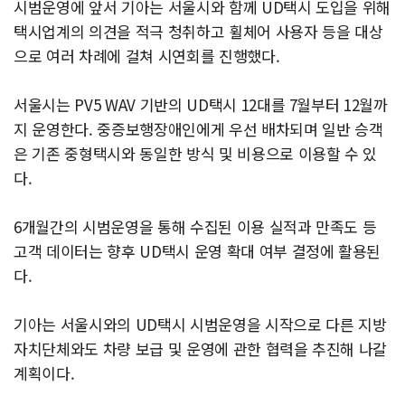
시범운영에 앞서 기아는 서울시와 함께 UD택시 도입을 위해
택시업계의 의견을 적극 청취하고 휠체어 사용자 등을 대상
으로 여러 차례에 걸쳐 시연회를 진행했다.
서울시는 PV5 WAV 기반의 UD택시 12대를 7월부터 12월까
지 운영한다. 중증보행장애인에게 우선 배차되며 일반 승객
은 기존 중형택시와 동일한 방식 및 비용으로 이용할 수 있
다.
6개월간의 시범운영을 통해 수집된 이용 실적과 만족도 등
고객 데이터는 향후 UD택시 운영 확대 여부 결정에 활용된
다.
기아는 서울시와의 UD택시 시범운영을 시작으로 다른 지방
자치단체와도 차량 보급 및 운영에 관한 협력을 추진해 나갈
계획이다.