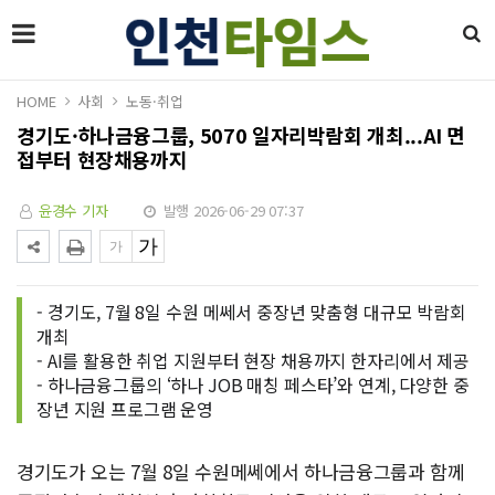
HOME
사회
노동·취업
경기도·하나금융그룹, 5070 일자리박람회 개최...AI 면
접부터 현장채용까지
윤경수 기자
발행 2026-06-29 07:37
- 경기도, 7월 8일 수원 메쎄서 중장년 맞춤형 대규모 박람회
개최
- AI를 활용한 취업 지원부터 현장 채용까지 한자리에서 제공
- 하나금융그룹의 ‘하나 JOB 매칭 페스타’와 연계, 다양한 중
장년 지원 프로그램 운영
경기도가 오는 7월 8일 수원메쎄에서 하나금융그룹과 함께