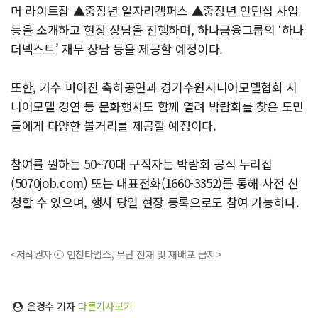
머 라이트잡 ▲중장년 일자리캠퍼스 ▲중장년 인턴십 사업
등을 소개하고 현장 상담을 진행하며, 하나금융그룹의 ‘하나
더넥스트’ 재무 상담 등을 제공할 예정이다.
또한, 가수 마이진 축하공연과 경기수원시니어모델협회 시
니어모델 경연 등 문화행사도 함께 열려 박람회를 찾은 도민
들에게 다양한 볼거리를 제공할 예정이다.
참여를 원하는 50~70대 구직자는 박람회 공식 누리집
(5070job.com) 또는 대표전화(1660-3352)를 통해 사전 신
청할 수 있으며, 행사 당일 현장 등록으로도 참여 가능하다.
<저작권자 ⓒ 인천타임스, 무단 전재 및 재배포 금지>
윤경수 기자
다른기사보기