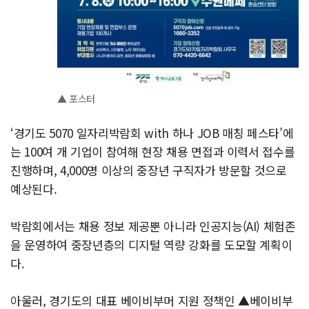
▲ 포스터
‘경기도 5070 일자리박람회 with 하나 JOB 매칭 페스타’에
는 100여 개 기업이 참여해 현장 채용 면접과 이력서 접수를
진행하며, 4,000명 이상의 중장년 구직자가 방문할 것으로
예상된다.
박람회에서는 채용 정보 제공뿐 아니라 인공지능(AI) 체험존
을 운영하여 중장년층의 디지털 역량 강화를 도모할 계획이
다.
아울러, 경기도의 대표 베이비부머 지원 정책인 ▲베이비부