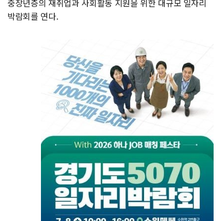
중장년층의 재취업과 사회활동 지원을 위한 대규모 일자리
박람회를 연다.