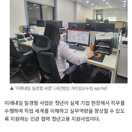
▲ ‘미래내일 일경험 사업’ (사단법인 가치있는누림 wprhd)
미래내일 일경험 사업은 청년이 실제 기업 현장에서 직무를
수행하며 직업 세계를 이해하고 실무역량을 향상할 수 있도
록 지원하는 민관 협력 청년고용 지원사업이다.