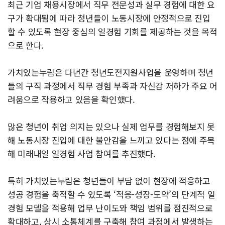
최근 기업 채용시장에서 직무 전문성과 실무 경험에 대한 요
구가 확대됨에 따라 청년들이 노동시장에 안정적으로 진입
할 수 있도록 현장 중심의 일경험 기회를 제공하는 것을 목적
으로 한다.
가치있는누림은 다년간 청년도전지원사업을 운영하며 청년
들의 구직 과정에서 직무 경험 부족과 자신감 저하가 주요 어
려움으로 작용하고 있음을 확인했다.
많은 청년이 취업 의지는 있으나 실제 업무를 경험해보지 못
해 노동시장 진입에 대한 불안감을 느끼고 있다는 점에 주목
해 미래내일 일경험 사업 참여를 추진했다.
특히 가치있는누림은 청년들이 부담 없이 현장에 적응하고
성공 경험을 축적할 수 있도록 ‘적응-성장-도약’의 단계적 일
경험 모델을 적용해 업무 난이도와 책임 범위를 점진적으로
확대하고, 상시 소통체계를 구축해 참여 과정에서 발생하는