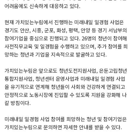
어려움에도 신속하게 대응하고 있다.
현재 가치있는누림에서 진행하는 미래내일 일경험 사업은
경기도 안산, 시흥, 군포, 화성, 평택, 안양 등 경기 서남부의
참여기업을 중심으로 진행되고 있다. 26명의 청년이 참여해
사전직무교육 및 일경험을 수행하고 있으며, 추가 참여를 희
망하는 청년과 기업을 지속적으로 발굴하고 있다.
가치있는누림은 앞으로도 청년도전지원사업, 은둔고립청년
통합지원사업, 청년센터 운영사업과 미래내일 일경험 사업
을 유기적으로 연계해 청년들이 사회와 건강하게 연결되고
안정적으로 노동시장에 진입할 수 있도록 지원을 강화해 나
갈 방침이다.
미래내일 일경험 사업 참여를 희망하는 청년 및 참여기업은
가치있는누림으로 문의하면 자세한 안내를 받을 수 있다.