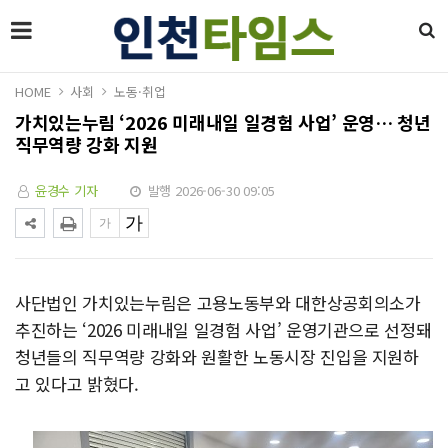
HOME
사회
노동·취업
가치있는누림 ‘2026 미래내일 일경험 사업’ 운영… 청년
직무역량 강화 지원
윤경수 기자
발행 2026-06-30 09:05
사단법인 가치있는누림은 고용노동부와 대한상공회의소가
추진하는 ‘2026 미래내일 일경험 사업’ 운영기관으로 선정돼
청년들의 직무역량 강화와 원활한 노동시장 진입을 지원하
고 있다고 밝혔다.