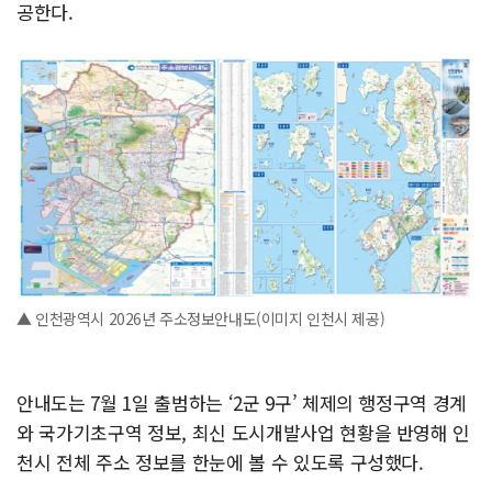
공한다.
▲ 인천광역시 2026년 주소정보안내도(이미지 인천시 제공)
안내도는 7월 1일 출범하는 ‘2군 9구’ 체제의 행정구역 경계
와 국가기초구역 정보, 최신 도시개발사업 현황을 반영해 인
천시 전체 주소 정보를 한눈에 볼 수 있도록 구성했다.