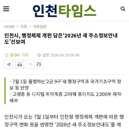
HOME
사회
사회일반
인천시, 행정체제 개편 담은‘2026년 새 주소정보안내
도’선보여
윤경수 기자
발행 2026-06-29 08:48
- 7월 1일 출범하는‘2군 9구’새 행정구역과 국가기초구역 정
보 등 반영
- 고령층 등 디지털 취약계층 고려해 종이지도 2,000부 제작·
배부
인천시가 오는 7월 1일부터 인천형 행정체제 개편에 따른 행
정구역 변화 등을 반영한 ‘2026년 새 주소정보안내도’를 제