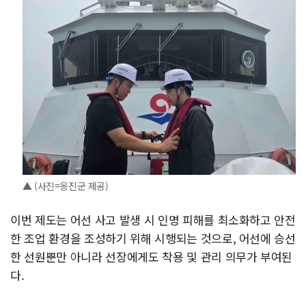
▲ (사진=옹진군 제공)
이번 제도는 어선 사고 발생 시 인명 피해를 최소화하고 안전
한 조업 환경을 조성하기 위해 시행되는 것으로, 어선에 승선
한 선원뿐만 아니라 선장에게도 착용 및 관리 의무가 부여된
다.