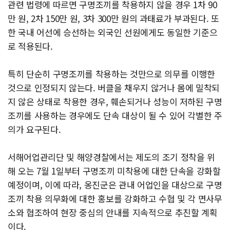
관련 법령에 따르면 구명조끼를 착용하지 않을 경우 1차 90
만 원, 2차 150만 원, 3차 300만 원의 과태료가 부과된다. 또
한 국내 어선에 승선하는 외국인 선원에게도 동일한 기준으
로 적용된다.
특히 단순히 구명조끼를 착용하는 것만으로 의무를 이행한
것으로 인정되지 않는다. 버클을 채우지 않거나 몸에 밀착되
지 않은 상태로 착용한 경우, 훼손되거나 성능이 저하된 구명
조끼를 사용하는 경우에도 단속 대상이 될 수 있어 각별한 주
의가 요구된다.
서해어업관리단 및 해양경찰에서는 제도의 조기 정착을 위
해 오는 7월 1일부터 구명조끼 미착용에 대한 단속을 강화할
예정이며, 이에 따라, 옹진군은 관내 어업인을 대상으로 구명
조끼 착용 의무화에 대한 홍보를 강화하고 수협 및 각 면사무
소와 협조하여 현장 중심의 안내를 지속적으로 추진할 계획
이다.