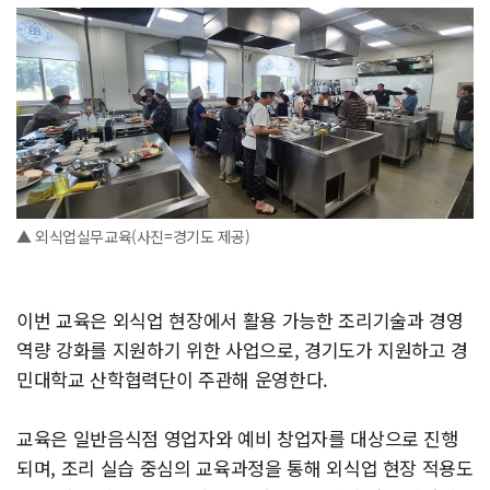
▲ 외식업실무교육(사진=경기도 제공)
이번 교육은 외식업 현장에서 활용 가능한 조리기술과 경영
역량 강화를 지원하기 위한 사업으로, 경기도가 지원하고 경
민대학교 산학협력단이 주관해 운영한다.
교육은 일반음식점 영업자와 예비 창업자를 대상으로 진행
되며, 조리 실습 중심의 교육과정을 통해 외식업 현장 적용도