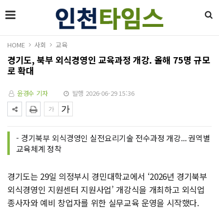
HOME
사회
교육
경기도, 북부 외식경영인 교육과정 개강. 올해 75명 규모
로 확대
윤경수 기자
발행 2026-06-29 15:36
- 경기북부 외식경영인 실전요리기술 전수과정 개강... 권역별
교육체계 정착
경기도는 29일 의정부시 경민대학교에서 ‘2026년 경기북부
외식경영인 지원센터 지원사업’ 개강식을 개최하고 외식업
종사자와 예비 창업자를 위한 실무교육 운영을 시작했다.