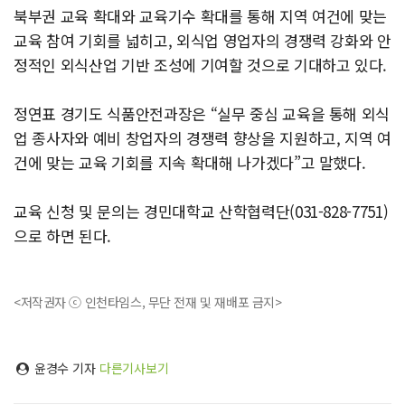
북부권 교육 확대와 교육기수 확대를 통해 지역 여건에 맞는
교육 참여 기회를 넓히고, 외식업 영업자의 경쟁력 강화와 안
정적인 외식산업 기반 조성에 기여할 것으로 기대하고 있다.
정연표 경기도 식품안전과장은 “실무 중심 교육을 통해 외식
업 종사자와 예비 창업자의 경쟁력 향상을 지원하고, 지역 여
건에 맞는 교육 기회를 지속 확대해 나가겠다”고 말했다.
교육 신청 및 문의는 경민대학교 산학협력단(031-828-7751)
으로 하면 된다.
<저작권자 ⓒ 인천타임스, 무단 전재 및 재배포 금지>
윤경수 기자
다른기사보기