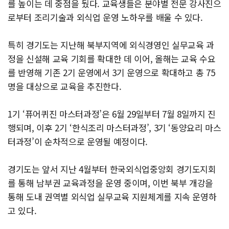
를 높이는 데 중점을 뒀다. 교육생들은 분야별 전문 강사진으
로부터 조리기술과 외식업 운영 노하우를 배울 수 있다.
특히 경기도는 지난해 북부지역에 외식경영인 실무교육 과
정을 신설해 교육 기회를 확대한 데 이어, 올해는 교육 수요
를 반영해 기존 2기 운영에서 3기 운영으로 확대하고 총 75
명을 대상으로 교육을 추진한다.
1기 ‘퓨어퀴진 마스터과정’은 6월 29일부터 7월 8일까지 진
행되며, 이후 2기 ‘한식조리 마스터과정’, 3기 ‘동양요리 마스
터과정’이 순차적으로 운영될 예정이다.
경기도는 앞서 지난 4월부터 한국외식업중앙회 경기도지회
를 통해 남부권 교육과정을 운영 중이며, 이번 북부 개강을
통해 도내 권역별 외식업 실무교육 지원체계를 지속 운영하
고 있다.