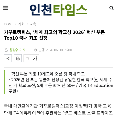
HOME
사회
교육
거꾸로캠퍼스, ‘세계 최고의 학교상 2026’ 혁신 부문
Top10 국내 최초 선정
윤경수 기자
발행 2026-06-30 09:00
- 혁신 부문 최종 10개교에 오른 첫 국내 학교
- 2026년 전 부문 통틀어 선정된 유일한 한국 학교(전 세계 수
천 개 학교 도전, 5개 부문 합쳐 단 50곳 / 영국 T4 Education
주관)
국내 대안교육기관 거꾸로캠퍼스(교장 이정백)가 영국 교육
단체 T4 에듀케이션이 주관하는 ‘월드 베스트 스쿨 프라이즈