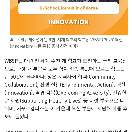
▲ T4 에듀케이션이 발표한 ‘세계 최고의 학교상(WBSP) 2026’ 혁신
(Innovation) 부문 톱10 공식 선정 이미지
WBSP는 매년 전 세계 수천 개 학교가 도전하는 국제 교육상
으로, 다섯 개 부문을 모두 합쳐 최종 톱10에 오르는 학교는
단 50곳에 불과하다. 상은 지역사회 협력(Community
Collaboration), 환경 실천(Environmental Action), 혁신
(Innovation), 역경 극복(Overcoming Adversity), 건강한
삶 지원(Supporting Healthy Lives) 등 다섯 부문으로 나
뉘며, 거꾸로캠퍼스는 이 가운데 혁신 부문에 지원해 최종 후
보에 들었다.