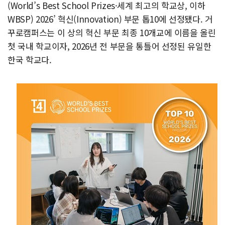
(World’s Best School Prizes·세계 최고의 학교상, 이하
WBSP) 2026’ 혁신(Innovation) 부문 톱10에 선정됐다. 거
꾸로캠퍼스는 이 상의 혁신 부문 최종 10개교에 이름을 올린
첫 국내 학교이자, 2026년 전 부문을 통틀어 선정된 유일한
한국 학교다.