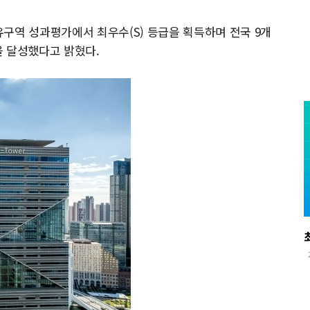
구역 성과평가에서 최우수(S) 등급을 획득하며 전국 9개
을 달성했다고 밝혔다.