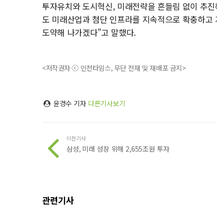
투자유치와 도시혁신, 미래전략을 흔들림 없이 추진
도 미래산업과 첨단 인프라를 지속적으로 확충하고 
도약해 나가겠다”고 말했다.
<저작권자 ⓒ 인천타임스, 무단 전재 및 재배포 금지>
윤경수 기자
다른기사보기
이전기사
삼성, 미래 성장 위해 2,655조원 투자
관련기사