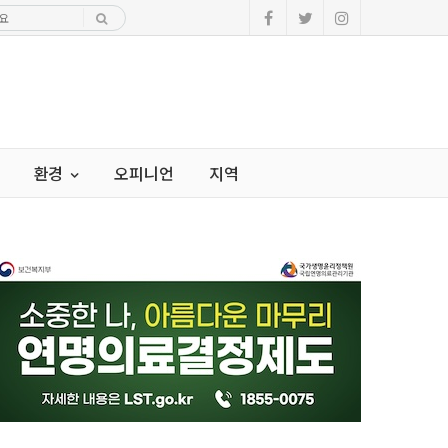
환경
오피니언
지역