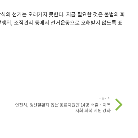
식의 선거는 오래가지 못한다. 지금 필요한 것은 불법의 회
기부행위, 조직관리 등에서 선거운동으로 오해받지 않도록 표
다음기사
인천시, 정신질환자 돕는‘동료지원인’14명 배출…지역
사회 회복 지원 강화