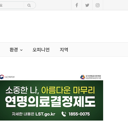
환경
오피니언
지역