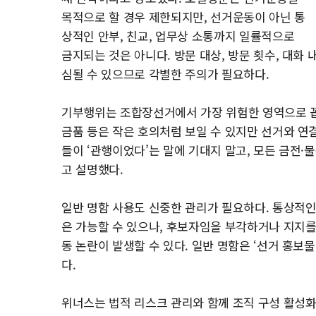
목적으로 할 경우 제한되지만, 선거운동이 아닌 통
상적인 안부, 친교, 업무상 소통까지 일률적으로
금지되는 것은 아니다. 방문 대상, 방문 횟수, 대화 
심될 수 있으므로 각별한 주의가 필요하다.
기부행위는 조합장선거에서 가장 위험한 영역으로 꼽힌다
금품 등은 작은 호의처럼 보일 수 있지만 선거와 연
들이 ‘관행이었다’는 말에 기대지 말고, 모든 금전·
고 설명했다.
일반 명함 사용도 신중한 관리가 필요하다. 통상적인
은 가능할 수 있으나, 후보자임을 부각하거나 지지
동 논란이 발생할 수 있다. 일반 명함은 ‘선거 홍보
다.
위너스는 법적 리스크 관리와 함께 조직 구성 활성