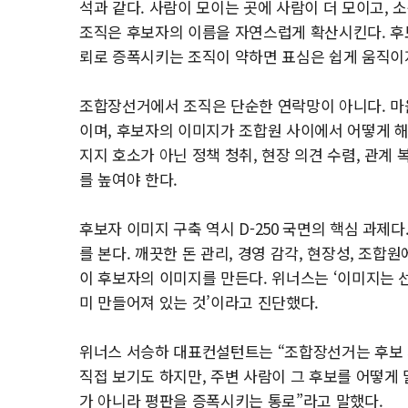
석과 같다. 사람이 모이는 곳에 사람이 더 모이고,
조직은 후보자의 이름을 자연스럽게 확산시킨다. 후
뢰로 증폭시키는 조직이 약하면 표심은 쉽게 움직이
조합장선거에서 조직은 단순한 연락망이 아니다. 마을
이며, 후보자의 이미지가 조합원 사이에서 어떻게 
지지 호소가 아닌 정책 청취, 현장 의견 수렴, 관계 
를 높여야 한다.
후보자 이미지 구축 역시 D-250 국면의 핵심 과제
를 본다. 깨끗한 돈 관리, 경영 감각, 현장성, 조합
이 후보자의 이미지를 만든다. 위너스는 ‘이미지는 
미 만들어져 있는 것’이라고 진단했다.
위너스 서승하 대표컨설턴트는 “조합장선거는 후보 
직접 보기도 하지만, 주변 사람이 그 후보를 어떻게
가 아니라 평판을 증폭시키는 통로”라고 말했다.