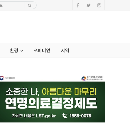
환경
오피니언
지역