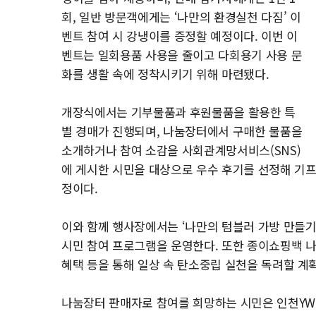
회, 일반 방문객에게는 ‘나만의 환경실천 다짐’ 이
벤트 참여 시 강냉이를 증정할 예정이다. 이번 이
벤트는 일회용품 사용을 줄이고 다회용기 사용 문
화를 생활 속에 정착시키기 위해 마련됐다.
개장식에서는 기부물품과 후원물품을 활용한 특
별 경매가 진행되며, 나눔장터에서 구매한 물품을
소개하거나 참여 소감을 사회관계망서비스(SNS)
에 게시한 시민을 대상으로 우수 후기를 선정해 기프
정이다.
이와 함께 행사장에서는 ‘나만의 텀블러 가방 만들기’
시민 참여 프로그램을 운영한다. 또한 종이쇼핑백 나눔
혜택 등을 통해 일상 속 탄소중립 실천을 독려할 계
나눔장터 판매자로 참여를 희망하는 시민은 인천YWC