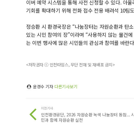
이버 예약 시스템을 통해 사전 신청할 수 있다. 아울
기회를 확대하기 위해 전화 접수 전용 배려석 10팀
정승환 시 환경국장은 “나눔장터는 자원순환과 탄소
있는 시민 참여의 장”이라며 “사용하지 않는 물건
는 이번 행사에 많은 시민들의 관심과 참여를 바란다
<저작권자 ⓒ 인천타임스, 무단 전재 및 재배포 금지>
윤경수 기자
다른기사보기
이전기사
인천환경공단, 2026 자원순환 녹색 나눔장터 동참... 
민과 함께 자원순환 실천