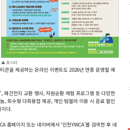
▲ 포스터
티콘을 제공하는 온라인 이벤트도 2026년 연중 운영할 예
, 폐건전지 교환 행사, 자원순환 체험 프로그램 등 다양한
, 회수형 다회용컵 제공, 개인 텀블러 이용 시 음료 할인
획이다.
A 홈페이지 또는 네이버에서 ‘인천YWCA’를 검색한 후 네