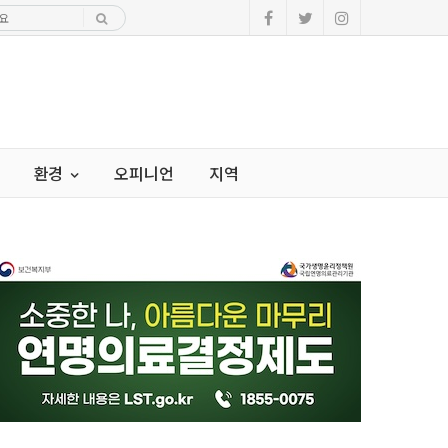
환경
오피니언
지역