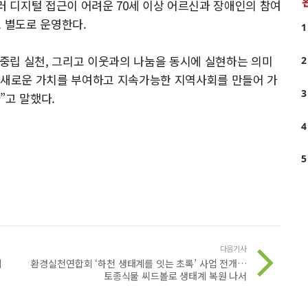
러 디지털 접근이 어려운 70세 이상 어르신과 장애인의 참여
도 별도로 운영한다.
1
중립 실천, 그리고 이웃과의 나눔을 동시에 실현하는 의미
2
에 새로운 가치를 부여하고 지속가능한 지역사회를 만들어 가
3
”고 말했다.
4
5
다음기사
시
환경실천연합회 ‘하천 생태계를 잇는 초록’ 사업 전개…
토종식물 씨드볼로 생태계 복원 나서