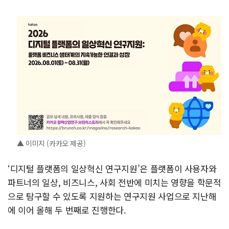
▲ 이미지 (카카오 제공)
‘디지털 플랫폼의 일상혁신 연구지원’은 플랫폼이 사용자와
파트너의 일상, 비즈니스, 사회 전반에 미치는 영향을 학문적
으로 탐구할 수 있도록 지원하는 연구지원 사업으로 지난해
에 이어 올해 두 번째로 진행한다.