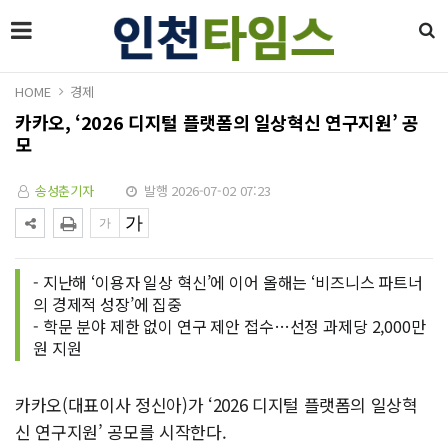
HOME
경제
카카오, ‘2026 디지털 플랫폼의 일상혁신 연구지원’ 공
모
송성춘기자
발행 2026-07-02 07:23
- 지난해 ‘이용자 일상 혁신’에 이어 올해는 ‘비즈니스 파트너
의 경제적 성장’에 집중
- 학문 분야 제한 없이 연구 제안 접수…선정 과제당 2,000만
원 지원
카카오(대표이사 정신아)가 ‘2026 디지털 플랫폼의 일상혁
신 연구지원’ 공모를 시작한다.