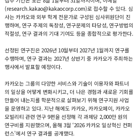
접수 기간은 오는 8월 1일부터 31일까지이며, 이메일
(
research.kakao@kakaocorp.com
)로 접수할 수 있다. 심
사는 카카오와 외부 학계 전문가로 구성된 심사위원단이 진
행하며, 연구 주제의 독창성, 연구문제의 타당성, 연구방법의
적절성, 연구 결과의 기대 기여도 등을 종합적으로 평가한다.
선정된 연구진은 2026년 10월부터 2027년 1월까지 연구를
수행하며, 연구 결과는 2027년 상반기 중 카카오가 주최하는
행사에서 발표할 예정이다.
카카오는 그룹의 다양한 서비스와 기술이 이용자와 파트너
의 일상을 어떻게 변화시키고, 더 나은 경험과 새로운 기회를
만들어 내는지를 학문적으로 살펴보기 위해 연구지원 사업
을 운영하고 있다. 지난 해에도 카카오, 카카오페이, 카카오
모빌리티 관련 연구 9편을 선정해 각 과제당 2,000만 원의
연구비를 지원했으며, 올해 3월 ‘2026 카카오 일상혁신 컨퍼
런스’에서 연구 결과를 공개했다.