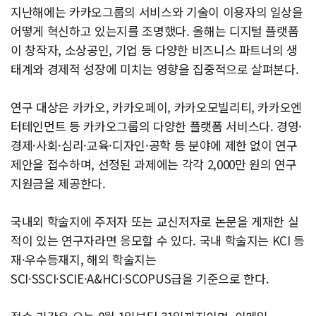
지난해에는 카카오그룹의 서비스와 기술이 이용자의 일상을
어떻게 혁신하고 있는지를 조명했다. 올해는 디지털 플랫폼
이 창작자, 소상공인, 기업 등 다양한 비즈니스 파트너의 생
태계와 경제적 성장에 미치는 영향을 집중적으로 살펴본다.
연구 대상은 카카오, 카카오페이, 카카오모빌리티, 카카오엔
터테인먼트 등 카카오그룹의 다양한 플랫폼 서비스다. 경영·
경제·사회·심리·교육·디자인·공학 등 분야에 제한 없이 연구
제안을 접수하며, 선정된 과제에는 각각 2,000만 원의 연구
지원금을 제공한다.
국내외 학술지에 주저자 또는 교신저자로 논문을 게재한 실
적이 있는 연구자라면 응모할 수 있다. 국내 학술지는 KCI 등
재·우수등재지, 해외 학술지는
SCI·SSCI·SCIE·A&HCI·SCOPUS급을 기준으로 한다.