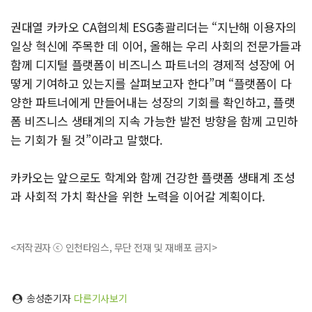
권대열 카카오 CA협의체 ESG총괄리더는 “지난해 이용자의
일상 혁신에 주목한 데 이어, 올해는 우리 사회의 전문가들과
함께 디지털 플랫폼이 비즈니스 파트너의 경제적 성장에 어
떻게 기여하고 있는지를 살펴보고자 한다”며 “플랫폼이 다
양한 파트너에게 만들어내는 성장의 기회를 확인하고, 플랫
폼 비즈니스 생태계의 지속 가능한 발전 방향을 함께 고민하
는 기회가 될 것”이라고 말했다.
카카오는 앞으로도 학계와 함께 건강한 플랫폼 생태계 조성
과 사회적 가치 확산을 위한 노력을 이어갈 계획이다.
<저작권자 ⓒ 인천타임스, 무단 전재 및 재배포 금지>
송성춘기자
다른기사보기