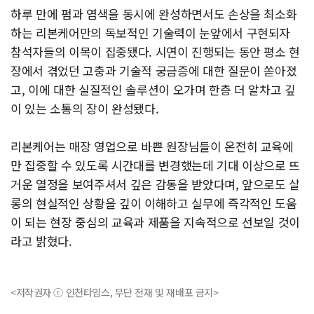
하루 만에 펌과 염색을 동시에 완성하면서도 손상을 최소화
하는 리본케어만의 독보적인 기술력이 눈앞에서 구현되자
참석자들의 이목이 집중됐다. 시연이 진행되는 동안 평소 현
장에서 겪었던 고충과 기술적 궁금증에 대한 질문이 쏟아졌
고, 이에 대한 실질적인 솔루션이 오가며 한층 더 알차고 깊
이 있는 소통의 장이 완성됐다.
리본케어는 매장 영업으로 바쁜 원장님들이 온전히 교육에
만 집중할 수 있도록 시간대를 변경했는데 기대 이상으로 뜨
거운 열정을 보여주셔서 깊은 감동을 받았다며, 앞으로도 살
롱의 현실적인 상황을 깊이 이해하고 실무에 즉각적인 도움
이 되는 현장 중심의 교육과 제품을 지속적으로 선보일 것이
라고 밝혔다.
<저작권자 ⓒ 인천타임스, 무단 전재 및 재배포 금지>