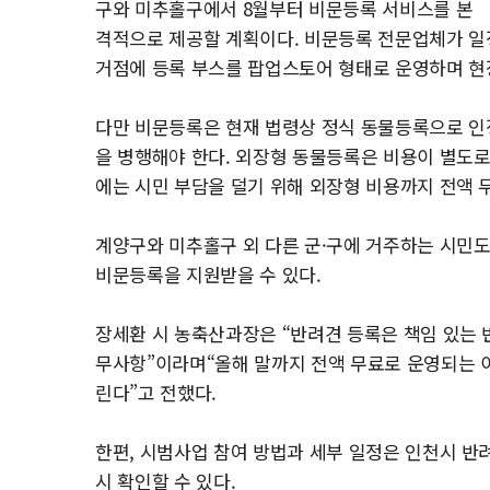
구와 미추홀구에서 8월부터 비문등록 서비스를 본
격적으로 제공할 계획이다. 비문등록 전문업체가 일정
거점에 등록 부스를 팝업스토어 형태로 운영하며 현
다만 비문등록은 현재 법령상 정식 동물등록으로 인
을 병행해야 한다. 외장형 동물등록은 비용이 별도로 소
에는 시민 부담을 덜기 위해 외장형 비용까지 전액 
계양구와 미추홀구 외 다른 군·구에 거주하는 시민
비문등록을 지원받을 수 있다.
장세환 시 농축산과장은 “반려견 등록은 책임 있는
무사항”이라며“올해 말까지 전액 무료로 운영되는 
린다”고 전했다.
한편, 시범사업 참여 방법과 세부 일정은 인천시 
시 확인할 수 있다.