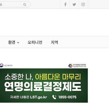
환경
오피니언
지역