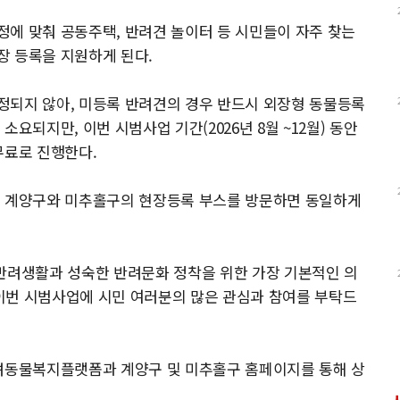
에 맞춰 공동주택, 반려견 놀이터 등 시민들이 자주 찾는
장 등록을 지원하게 된다.
정되지 않아, 미등록 반려견의 경우 반드시 외장형 동물등록
요되지만, 이번 시범사업 기간(2026년 8월 ~12월) 동안
무료로 진행한다.
도 계양구와 미추홀구의 현장등록 부스를 방문하면 동일하게
 반려생활과 성숙한 반려문화 정착을 위한 가장 기본적인 의
이번 시범사업에 시민 여러분의 많은 관심과 참여를 부탁드
반려동물복지플랫폼과 계양구 및 미추홀구 홈페이지를 통해 상