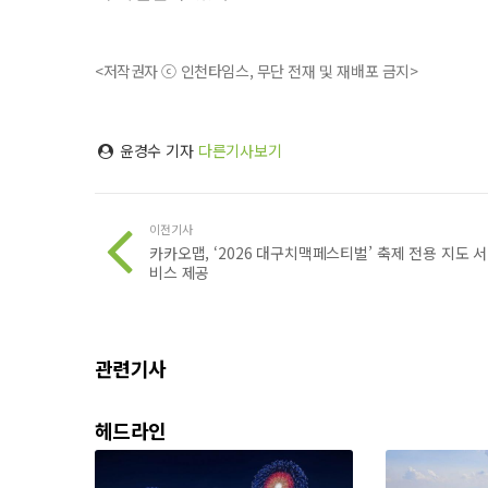
<저작권자 ⓒ 인천타임스, 무단 전재 및 재배포 금지>
윤경수 기자
다른기사보기
이전기사
카카오맵, ‘2026 대구치맥페스티벌’ 축제 전용 지도 서
비스 제공
관련기사
헤드라인