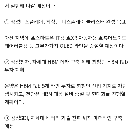
서 실현해 나갈 예정이다.
① 삼성디스플레이, 최첨단 디스플레이 클러스터 완성 목표
아산 지역에 ▲스마트폰∙IT용 ▲XR∙자동차용 ▲휴머노이드∙
웨어러블용 등 고부가가치 OLED 라인을 증설할 예정이다.
② 삼성전자, 차세대 HBM 메카 구축 위해 최첨단 HBM Fab
투자 계획
온양은 HBM Fab 5개 라인 투자로 최첨단 산업 기지로 재탄
생시키고, 천안은 HBM 대응 설비 증설 및 현대화를 진행할
계획이다.
③ 삼성SDI, 차세대 배터리 기술 전파 위해 마더라인 구축
예정