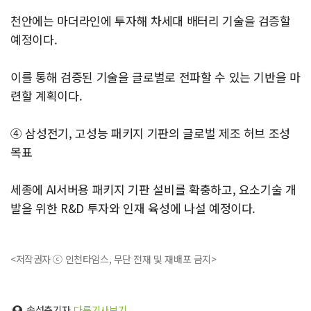
천안에는 마더라인에 투자해 차세대 배터리 기술을 검증할
예정이다.
이를 통해 검증된 기술을 글로벌로 전파할 수 있는 기반을 마
련할 계획이다.
④ 삼성전기, 고성능 패키지 기판의 글로벌 제조 허브 조성
목표
세종에 AI서버용 패키지 기판 설비를 확충하고, 요소기술 개
발을 위한 R&D 투자와 인재 육성에 나설 예정이다.
<저작권자 ⓒ 인천타임스, 무단 전재 및 재배포 금지>
송성춘기자
다른기사보기