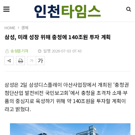
HOME
경제
삼성, 미래 성장 위해 충청에 140조원 투자 계획
송성춘기자
발행 2026-07-03 07:43
삼성은 2일 삼성디스플레이 아산사업장에서 개최된 ‘충청권
첨단산업 발전비전 국민보고회’에서 충청을 초격차 소재∙부
품의 중심지로 육성하기 위해 약 140조원을 투자할 계획이
라고 밝혔다.