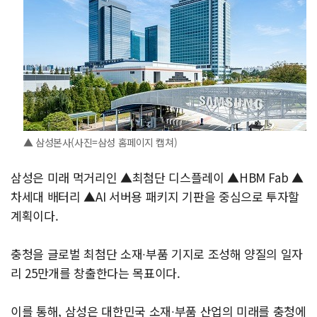
▲ 삼성본사(사진=삼성 홈페이지 캡쳐)
삼성은 미래 먹거리인 ▲최첨단 디스플레이 ▲HBM Fab ▲
차세대 배터리 ▲AI 서버용 패키지 기판을 중심으로 투자할
계획이다.
충청을 글로벌 최첨단 소재∙부품 기지로 조성해 양질의 일자
리 25만개를 창출한다는 목표이다.
이를 통해, 삼성은 대한민국 소재∙부품 산업의 미래를 충청에