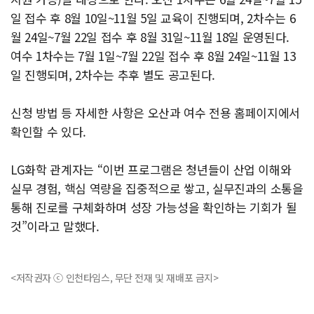
일 접수 후 8월 10일~11월 5일 교육이 진행되며, 2차수는 6
월 24일~7월 22일 접수 후 8월 31일~11월 18일 운영된다.
여수 1차수는 7월 1일~7월 22일 접수 후 8월 24일~11월 13
일 진행되며, 2차수는 추후 별도 공고된다.
신청 방법 등 자세한 사항은 오산과 여수 전용 홈페이지에서
확인할 수 있다.
LG화학 관계자는 “이번 프로그램은 청년들이 산업 이해와
실무 경험, 핵심 역량을 집중적으로 쌓고, 실무진과의 소통을
통해 진로를 구체화하며 성장 가능성을 확인하는 기회가 될
것”이라고 말했다.
<저작권자 ⓒ 인천타임스, 무단 전재 및 재배포 금지>