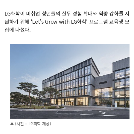
LG화학이 미취업 청년들의 실무 경험 확대와 역량 강화를 지
원하기 위해 ‘Let’s Grow with LG화학’ 프로그램 교육생 모
집에 나섰다.
▲ (사진 = LG화학 제공)