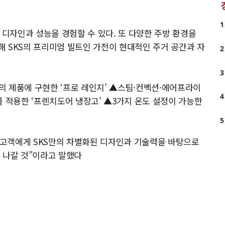
1
 디자인과 성능을 경험할 수 있다. 또 다양한 주방 환경을
 SKS의 프리미엄 빌트인 가전이 현대적인 주거 공간과 자
2
3
의 제품에 구현한 ‘프로 레인지’ ▲스팀·컨벡션·에어프라이
4
를 적용한 ‘프렌치도어 냉장고’ ▲3가지 온도 설정이 가능한
5
고객에게 SKS만의 차별화된 디자인과 기술력을 바탕으로
 나갈 것”이라고 말했다