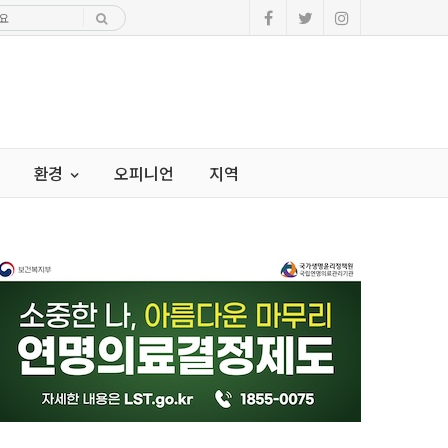
환경
오피니언
지역