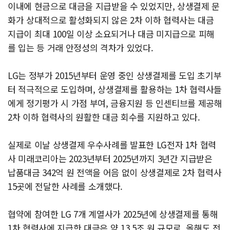
이내에 현금으로 대금을 지급받을 수 있었지만, 상생결제 문
화가 상대적으로 활성화되지 않은 2차 이하 협력사는 대금
지급이 최대 100일 이상 소요되거나 대금 미지급으로 피해
를 입는 등 거래 안정성의 격차가 있었다.
LG는 정부가 2015년부터 운영 중인 상생결제를 도입 초기부
터 적극적으로 도입하며, 상생결제를 활용하는 1차 협력사들
에게 정기평가 시 가점 부여, 금융지원 등 인센티브를 제공해
2차 이하 협력사의 원활한 대금 회수를 지원하고 있다.
실제로 이날 상생결제 우수사례를 발표한 LG전자 1차 협력
사 미래코리아는 2023년부터 2025년까지 3년간 지급받은
납품대금 342억 원 전액을 어음 없이 상생결제로 2차 협력사
15곳에 전달한 사례를 소개했다.
협약에 참여한 LG 7개 계열사가 2025년에 상생결제를 통해
1차 협력사에 지급한 대금은 약 13.5조 원 규모로, 올해도 전