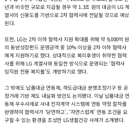
년과 비슷한 규모로 지급될 경우 약 1.3조 원의 대금이 LG 계
열사의 신용도를 기반으로 2차 협력사에 전달될 것으로 예상
된다.
또한, LG는 2차 이하 협력사 지원 확대를 위해 약 9,000억 원
의 동반성장펀드 운영금액 중 10% 이상을 2차 이하 협력사
에게 지원하기로 했다. 상대적으로 복리후생이 취약한 협력
사를 위해 LG 계열사와 동일한 방식으로 운영되는 ‘협력사
임직원 전용 복지몰’도 개방하기로 했다.
그 밖에도 납품대금 연동제, 하도급대금 분쟁조정기구 등 공
정거래 기반 제도 내실화 방안도 논의됐다. 이날 납품대금 연
동제 우수사례로 사내 전자계약 시스템에 연동 약정 절차를
반영하여 협력사가 ‘당연하고’, ‘자연스럽게’ 연동 조건을 요
구할 수 있는 환경을 조성한 LG생활건강 사례가 소개됐다.