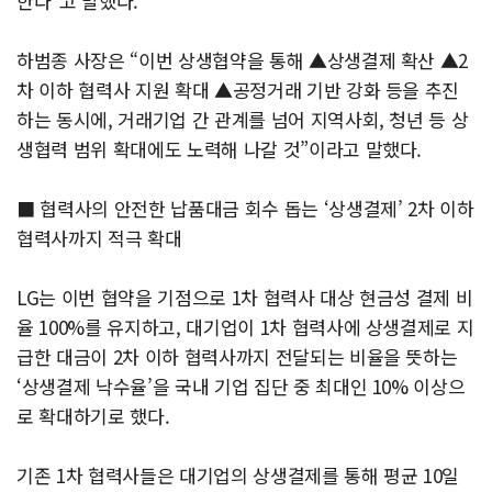
한다”고 말했다.
하범종 사장은 “이번 상생협약을 통해 ▲상생결제 확산 ▲2
차 이하 협력사 지원 확대 ▲공정거래 기반 강화 등을 추진
하는 동시에, 거래기업 간 관계를 넘어 지역사회, 청년 등 상
생협력 범위 확대에도 노력해 나갈 것”이라고 말했다.
■ 협력사의 안전한 납품대금 회수 돕는 ‘상생결제’ 2차 이하
협력사까지 적극 확대
LG는 이번 협약을 기점으로 1차 협력사 대상 현금성 결제 비
율 100%를 유지하고, 대기업이 1차 협력사에 상생결제로 지
급한 대금이 2차 이하 협력사까지 전달되는 비율을 뜻하는
‘상생결제 낙수율’을 국내 기업 집단 중 최대인 10% 이상으
로 확대하기로 했다.
기존 1차 협력사들은 대기업의 상생결제를 통해 평균 10일