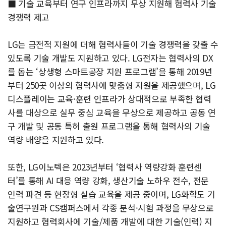
■ 기술 교육부터 연구 인프라까지 무상 지원해 협력사 기술
경쟁력 제고
LG는 금전적 지원에 더해 협력사들이 기술 경쟁력을 갖출 수
있도록 기술 개발도 지원하고 있다. LG전자는 협력사의 DX
를 돕는 ‘상생형 스마트공장 지원 프로그램’을 통해 2019년
부터 250곳 이상의 협력사에 맞춤형 지원을 제공했으며, LG
디스플레이는 교육·훈련 인프라가 상대적으로 부족한 협력
사를 대상으로 실무 중심 교육을 무상으로 제공하고 공동 연
구 개발 및 공동 특허 출원 프로그램을 통해 협력사의 기술
역량 배양을 지원하고 있다.
또한, LG이노텍은 2023년부터 ‘협력사 역량강화 훈련센
터’를 통해 AI 대응 역량 강화, 생산기술 노하우 전수, 전문
인력 파견 등 현장형 실습 교육을 제공 중이며, LG화학도 기
술연구원과 CS캠퍼스에서 각종 분석·시험 과정을 무상으로
지원하고 협력회사에 기술/제품 개발에 대한 기술(인력) 지