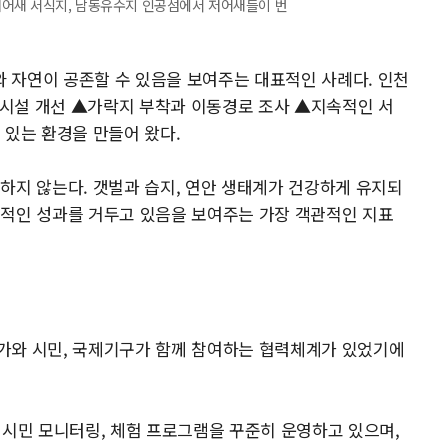
저어새 서식지, 남동유수지 인공섬에서 저어새들이 번
 자연이 공존할 수 있음을 보여주는 대표적인 사례다. 인천
시설 개선 ▲가락지 부착과 이동경로 조사 ▲지속적인 서
 있는 환경을 만들어 왔다.
하지 않는다. 갯벌과 습지, 연안 생태계가 건강하게 유지되
질적인 성과를 거두고 있음을 보여주는 가장 객관적인 지표
가와 시민, 국제기구가 함께 참여하는 협력체계가 있었기에
민 모니터링, 체험 프로그램을 꾸준히 운영하고 있으며,