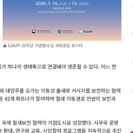
▲ EAAFP 20주년 기념행사 및 국제포럼 포스터
지가 하나의 생태축으로 연결돼야 생존할 수 있다. 어느 한
아와 대양주를 오가는 이동성 물새와 서식지를 보전하는 협력
업 등 42개 파트너가 참여하며 철새 이동경로 전반의 보전과
이후 국제 철새보전 협력의 거점도시로 성장했다. 사무국 운영
 확대, 연구와 교육, 시민참여 프로그램을 지속적으로 추진