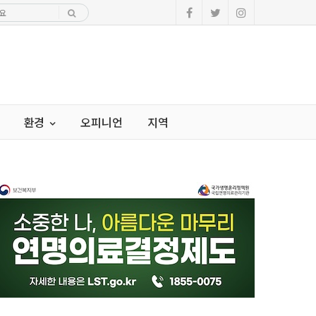
환경
오피니언
지역