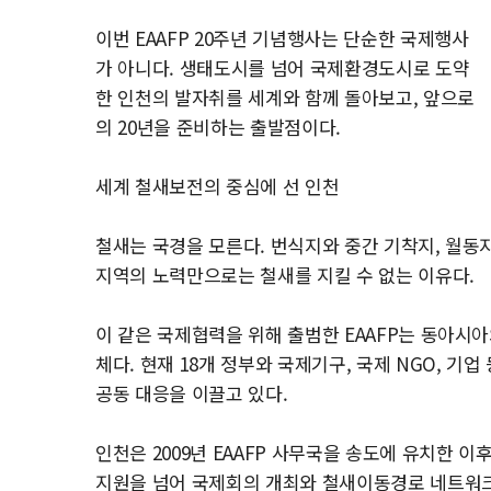
이번 EAAFP 20주년 기념행사는 단순한 국제행사
가 아니다. 생태도시를 넘어 국제환경도시로 도약
한 인천의 발자취를 세계와 함께 돌아보고, 앞으로
의 20년을 준비하는 출발점이다.
세계 철새보전의 중심에 선 인천
철새는 국경을 모른다. 번식지와 중간 기착지, 월동
지역의 노력만으로는 철새를 지킬 수 없는 이유다.
이 같은 국제협력을 위해 출범한 EAAFP는 동아시
체다. 현재 18개 정부와 국제기구, 국제 NGO, 기
공동 대응을 이끌고 있다.
인천은 2009년 EAAFP 사무국을 송도에 유치한 
지원을 넘어 국제회의 개최와 철새이동경로 네트워크