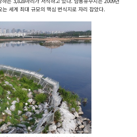
하는 3,828마리가 서식하고 있다. 남동유수지는 2009년
아오는 세계 최대 규모의 핵심 번식지로 자리 잡았다.