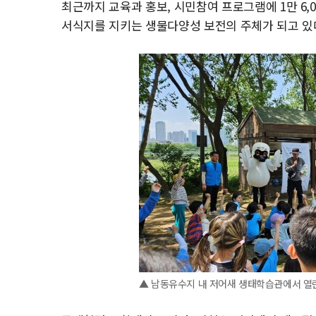
최근까지 교육과 홍보, 시민참여 프로그램에 1만 6,
서식지를 지키는 생물다양성 보전의 주체가 되고 있
▲ 남동유수지 내 저어새 생태학습관에서 열린