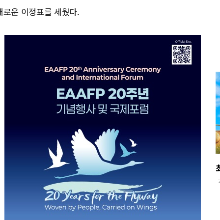
새로운 이정표를 세웠다.