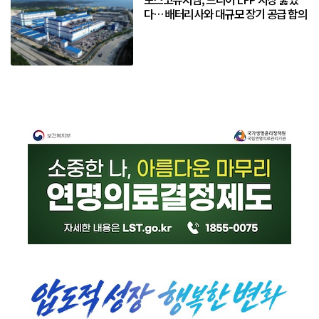
다… 배터리사와 대규모 장기 공급 합의