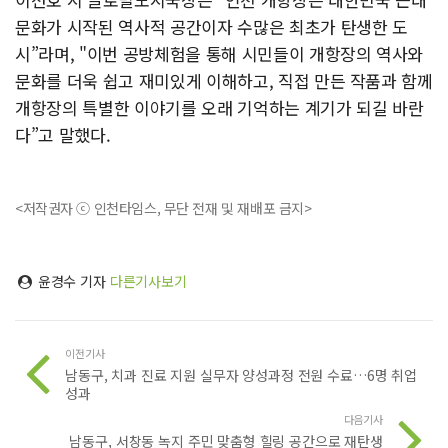
문화가 시작된 역사적 공간이자 수많은 최초가 탄생한 도
시”라며, "이번 공방체험을 통해 시민들이 개항장의 역사와
문화를 더욱 쉽고 재미있게 이해하고, 직접 만든 작품과 함께
개항장의 특별한 이야기를 오래 기억하는 계기가 되길 바란
다”고 말했다.
<저작권자 ⓒ 인천타임스, 무단 전재 및 재배포 금지>
윤경수 기자
다른기사보기
이전기사
남동구, 치과 진료 지원 실무자 양성과정 전원 수료…6명 취업
성과
다음기사
남동구, 서창동 녹지 주민 맞춤형 힐링 공간으로 재탄생