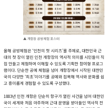
▲ 개항장 공방체험 포스터
올해 공방체험은 ‘인천의 첫 시리즈’를 주제로, 대한민국 근
대의 첫 장이 열린 인천 개항장의 역사적 의미를 시민들이 직
접 만들고 체험하며 이해할 수 있도록 기획한 참여형 프로그
램이다. 단순한 공예 체험을 넘어 개항장에서 시작된 대한민
국의 다양한 ‘최초’이야기를 공예와 접목해 역사와 문화를 쉽
고 흥미롭게 경험할 수 있도록 구성했다.
1883년 인천 개항은 단순히 항구가 열린 사건을 넘어 대한민
국이 세계와 처음 마주하며 근대 문명을 받아들인 역사적 전