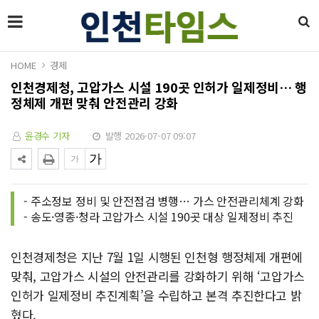
HOME
경제
인천경제청, 고압가스 시설 190곳 인허가 일제정비… 행
정체제 개편 맞춰 안전관리 강화
윤경수 기자
발행 2026-07-07 09:07
- 주소정보 정비 및 안전점검 병행… 가스 안전관리체계 강화
- 송도·영종·청라 고압가스 시설 190곳 대상 일제정비 추진
인천경제청은 지난 7월 1일 시행된 인천형 행정체제 개편에
맞춰, 고압가스 시설의 안전관리를 강화하기 위해 ‘고압가스
인허가 일제정비 추진계획’을 수립하고 본격 추진한다고 밝
혔다.