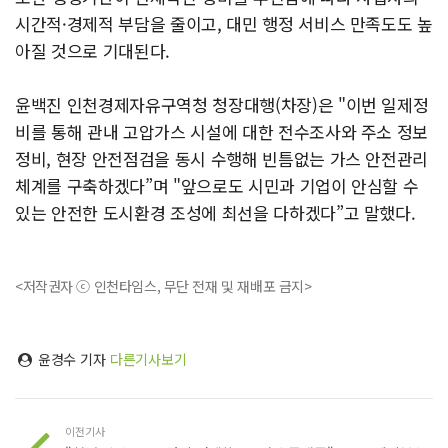
시간적·경제적 부담을 줄이고, 대민 행정 서비스 만족도도 높
아질 것으로 기대된다.
윤백진 인천경제자유구역청 청장대행(차장)은 "이번 일제정
비를 통해 관내 고압가스 시설에 대한 전수조사와 주소 정보
정비, 현장 안전점검을 동시 수행해 빈틈없는 가스 안전관리
체계를 구축하겠다”며 "앞으로도 시민과 기업이 안심할 수
있는 안전한 도시환경 조성에 최선을 다하겠다”고 말했다.
<저작권자 ⓒ 인천타임스, 무단 전재 및 재배포 금지>
윤경수 기자
다른기사보기
이전기사