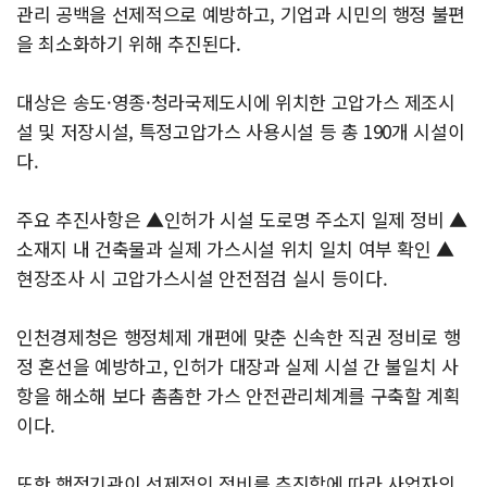
관리 공백을 선제적으로 예방하고, 기업과 시민의 행정 불편
을 최소화하기 위해 추진된다.
대상은 송도·영종·청라국제도시에 위치한 고압가스 제조시
설 및 저장시설, 특정고압가스 사용시설 등 총 190개 시설이
다.
주요 추진사항은 ▲인허가 시설 도로명 주소지 일제 정비 ▲
소재지 내 건축물과 실제 가스시설 위치 일치 여부 확인 ▲
현장조사 시 고압가스시설 안전점검 실시 등이다.
인천경제청은 행정체제 개편에 맞춘 신속한 직권 정비로 행
정 혼선을 예방하고, 인허가 대장과 실제 시설 간 불일치 사
항을 해소해 보다 촘촘한 가스 안전관리체계를 구축할 계획
이다.
또한 행정기관이 선제적인 정비를 추진함에 따라 사업자의