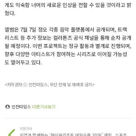
게도 익숙함 너머의 새로운 인상을 전할 수 있을 것이라고 밝
혔다.
앨범은 7월 7일 정오 각종 음악 플랫폼에서 공개되며, 트랙
리스트 등 추가 정보는 컬러톤즈 공식 채널을 통해 순차 공개
될 예정이다. 이번 프로젝트는 정규 활동과 별개로 진행되며,
향후 다양한 아티스트가 참여하는 시리즈로 이어질 가능성
도 열어두고 있다.
<저작권자 ⓒ 인천타임스, 무단 전재 및 재배포 금지>
인천타임스
다른기사보기
이전기사
지역과 함께하는 ‘하이원리조트 여자오픈 2026’ 개최...스포츠