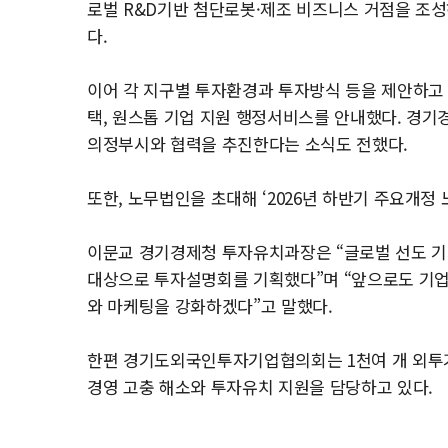
로벌 R&D기반 첨단로봇·제조 비즈니스 거점을 조성하
다.
이어 각 지구별 투자환경과 투자방식 등을 제안하고 
택, 원스톱 기업 지원 행정서비스를 안내했다. 경기
의정부시와 협력을 추진한다는 소식도 전했다.
또한, 노무법인을 초대해 ‘2026년 하반기 주요개정
이문교 경기경제청 투자유치과장은 “글로벌 선도 
대상으로 투자설명회를 기획했다”며 “앞으로도 기
와 마케팅을 강화하겠다”고 말했다.
한편 경기도외국인투자기업협의회는 1천여 개 외투기업
경영 고충 해소와 투자유치 지원을 담당하고 있다.