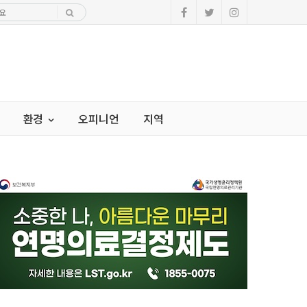
환경
오피니언
지역