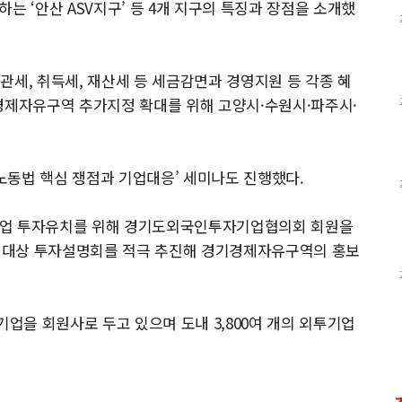
는 ‘안산 ASV지구’ 등 4개 지구의 특징과 장점을 소개했
관세, 취득세, 재산세 등 세금감면과 경영지원 등 각종 혜
경제자유구역 추가지정 확대를 위해 고양시·수원시·파주시·
 노동법 핵심 쟁점과 기업대응’ 세미나도 진행했다.
기업 투자유치를 위해 경기도외국인투자기업협의회 회원을
업대상 투자설명회를 적극 추진해 경기경제자유구역의 홍보
을 회원사로 두고 있으며 도내 3,800여 개의 외투기업