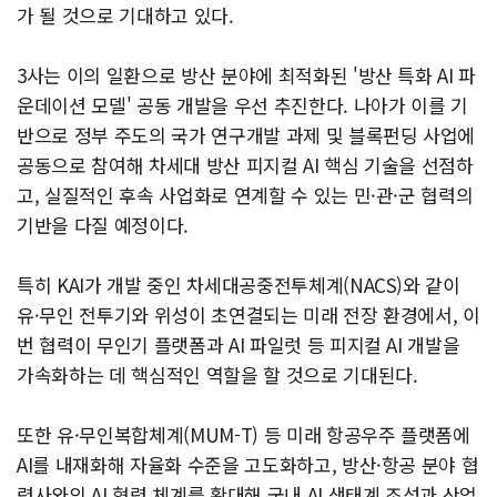
가 될 것으로 기대하고 있다.
3사는 이의 일환으로 방산 분야에 최적화된 '방산 특화 AI 파
운데이션 모델' 공동 개발을 우선 추진한다. 나아가 이를 기
반으로 정부 주도의 국가 연구개발 과제 및 블록펀딩 사업에
공동으로 참여해 차세대 방산 피지컬 AI 핵심 기술을 선점하
고, 실질적인 후속 사업화로 연계할 수 있는 민·관·군 협력의
기반을 다질 예정이다.
특히 KAI가 개발 중인 차세대공중전투체계(NACS)와 같이
유·무인 전투기와 위성이 초연결되는 미래 전장 환경에서, 이
번 협력이 무인기 플랫폼과 AI 파일럿 등 피지컬 AI 개발을
가속화하는 데 핵심적인 역할을 할 것으로 기대된다.
또한 유·무인복합체계(MUM-T) 등 미래 항공우주 플랫폼에
AI를 내재화해 자율화 수준을 고도화하고, 방산·항공 분야 협
력사와의 AI 협력 체계를 확대해 국내 AI 생태계 조성과 산업