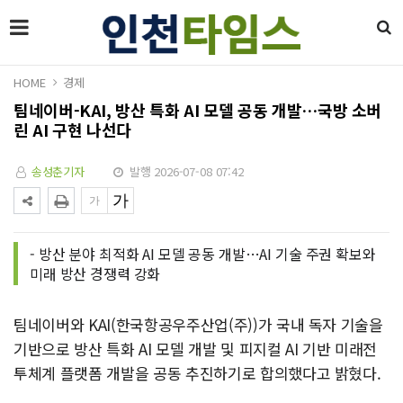
HOME
경제
팀네이버-KAI, 방산 특화 AI 모델 공동 개발…국방 소버
린 AI 구현 나선다
송성춘기자
발행 2026-07-08 07:42
- 방산 분야 최적화 AI 모델 공동 개발…AI 기술 주권 확보와
미래 방산 경쟁력 강화
팀네이버와 KAI(한국항공우주산업(주))가 국내 독자 기술을
기반으로 방산 특화 AI 모델 개발 및 피지컬 AI 기반 미래전
투체계 플랫폼 개발을 공동 추진하기로 합의했다고 밝혔다.