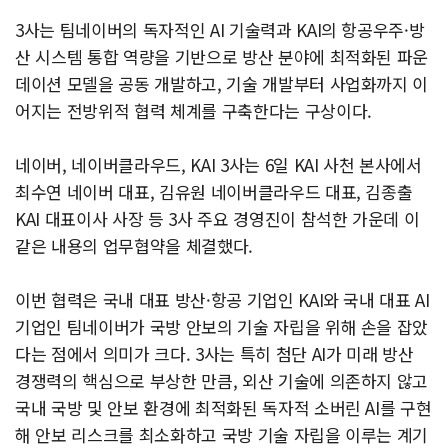
3사는 팀네이버의 독자적인 AI 기술력과 KAI의 항공우주·방
산 시스템 통합 역량을 기반으로 방산 분야에 최적화된 파운
데이션 모델을 공동 개발하고, 기술 개발부터 사업화까지 이
어지는 전방위적 협력 체계를 구축한다는 구상이다.
네이버, 네이버클라우드, KAI 3사는 6일 KAI 사천 본사에서
최수연 네이버 대표, 김유원 네이버클라우드 대표, 김종출
KAI 대표이사 사장 등 3사 주요 경영진이 참석한 가운데 이
같은 내용의 업무협약을 체결했다.
이번 협력은 국내 대표 방산·항공 기업인 KAI와 국내 대표 AI
기업인 팀네이버가 국방 안보의 기술 자립을 위해 손을 잡았
다는 점에서 의미가 크다. 3사는 특히 첨단 AI가 미래 방산
경쟁력의 핵심으로 부상한 만큼, 외산 기술에 의존하지 않고
국내 국방 및 안보 환경에 최적화된 독자적 소버린 AI를 구현
해 안보 리스크를 최소화하고 국방 기술 자립을 이루는 계기