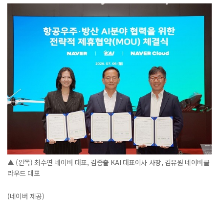
▲ (왼쪽) 최수연 네이버 대표, 김종출 KAI 대표이사 사장, 김유원 네이버클
라우드 대표
(네이버 제공)