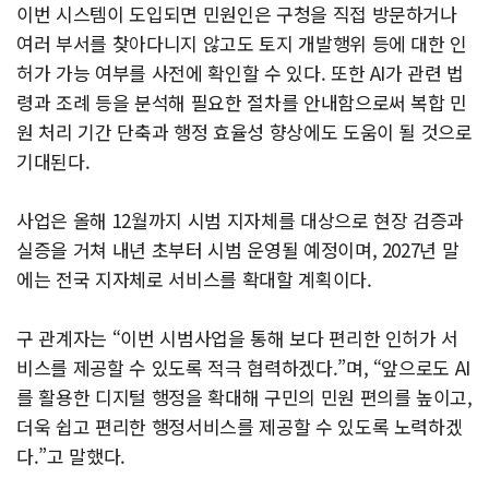
이번 시스템이 도입되면 민원인은 구청을 직접 방문하거나
여러 부서를 찾아다니지 않고도 토지 개발행위 등에 대한 인
허가 가능 여부를 사전에 확인할 수 있다. 또한 AI가 관련 법
령과 조례 등을 분석해 필요한 절차를 안내함으로써 복합 민
원 처리 기간 단축과 행정 효율성 향상에도 도움이 될 것으로
기대된다.
사업은 올해 12월까지 시범 지자체를 대상으로 현장 검증과
실증을 거쳐 내년 초부터 시범 운영될 예정이며, 2027년 말
에는 전국 지자체로 서비스를 확대할 계획이다.
구 관계자는 “이번 시범사업을 통해 보다 편리한 인허가 서
비스를 제공할 수 있도록 적극 협력하겠다.”며, “앞으로도 AI
를 활용한 디지털 행정을 확대해 구민의 민원 편의를 높이고,
더욱 쉽고 편리한 행정서비스를 제공할 수 있도록 노력하겠
다.”고 말했다.