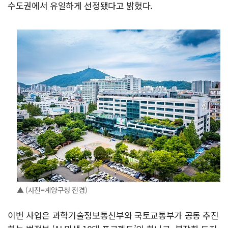
수도권에서 유일하게 선정됐다고 밝혔다.
▲ (사진=계양구청 전경)
이번 사업은 과학기술정보통신부와 국토교통부가 공동 추진