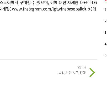
 스토어에서 구매할 수 있으며, 이에 대한 자세한 내용은 LG
정( www.Instagram.com/lgtwinsbaseballclub )에
1
2
3
4
5
다음기사
승리 기원 시구 진행