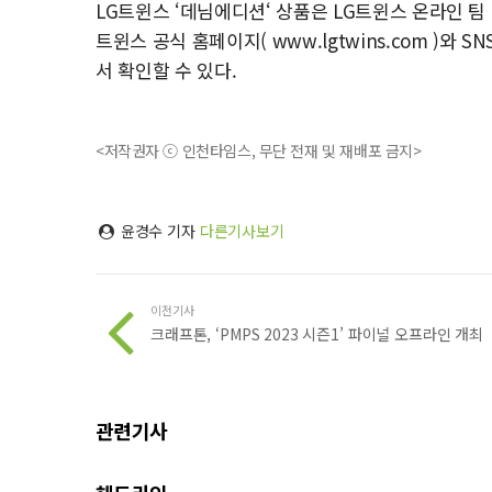
LG트윈스 ‘데님에디션‘ 상품은 LG트윈스 온라인 팀
트윈스 공식 홈페이지( www.lgtwins.com )와 SNS 계
서 확인할 수 있다.
<저작권자 ⓒ 인천타임스, 무단 전재 및 재배포 금지>
윤경수 기자
다른기사보기
이전기사
크래프톤, ‘PMPS 2023 시즌1’ 파이널 오프라인 개최
관련기사