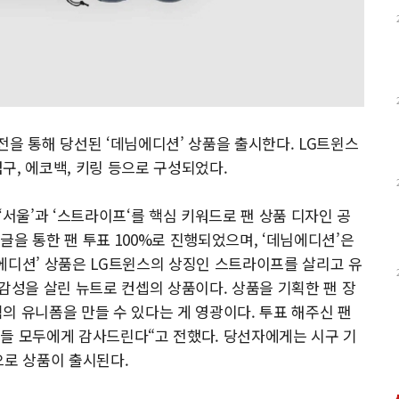
모전을 통해 당선된 ‘데님에디션’ 상품을 출시한다. LG트윈스
념구, 에코백, 키링 등으로 구성되었다.
‘서울’과 ‘스트라이프‘를 핵심 키워드로 팬 상품 디자인 공
을 통한 팬 투표 100%로 진행되었으며, ‘데님에디션’은
데님에디션’ 상품은 LG트윈스의 상징인 스트라이프를 살리고 유
 감성을 살린 뉴트로 컨셉의 상품이다. 상품을 기획한 팬 장
의 유니폼을 만들 수 있다는 게 영광이다. 투표 해주신 팬
분들 모두에게 감사드린다“고 전했다. 당선자에게는 시구 기
으로 상품이 출시된다.