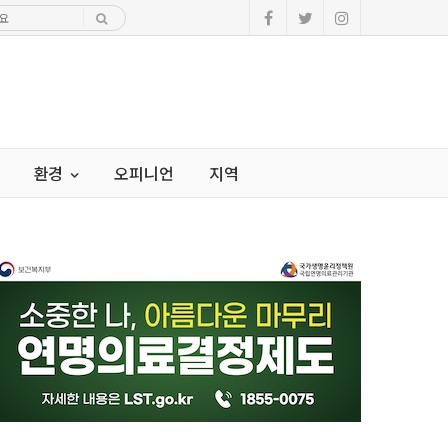
환경
오피니언
지역