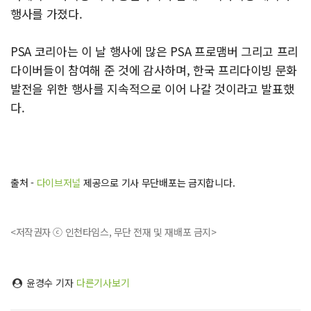
행사를 가졌다.
PSA 코리아는 이 날 행사에 많은 PSA 프로맴버 그리고 프리
다이버들이 참여해 준 것에 감사하며, 한국 프리다이빙 문화
발전을 위한 행사를 지속적으로 이어 나갈 것이라고 발표했
다.
출처 -
다이브저널
제공으로 기사 무단배포는 금지합니다.
<저작권자 ⓒ 인천타임스, 무단 전재 및 재배포 금지>
윤경수 기자
다른기사보기