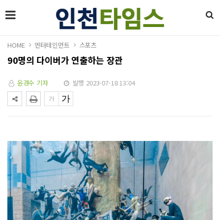
HOME
엔터테인먼트
스포츠
90명의 다이버가 연출하는 장관
윤경수 기자
발행 2023-07-18 13:04