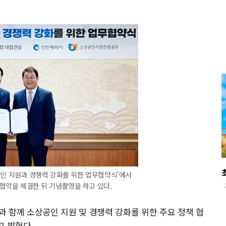
-
공인 지원과 경쟁력 강화를 위한 업무협약식'에서
약을 체결한 뒤 기념촬영을 하고 있다.
 함께 소상공인 지원 및 경쟁력 강화를 위한 주요 정책 협
고 밝혔다.