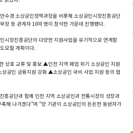
, 안수경 소상공인정책과장을 비롯해 소상공인시장진흥공단
부장 등 관계자 10여 명이 참석한 가운데 진행됐다.
상공인시장진흥공단의 다양한 지원사업을 유기적으로 연계함
 도모할 계획이다.
 상호 교류 및 홍보 ▲인천 지역 폐업 위기 소상공인 지원
소상공인 금융지원 강화 ▲소상공인 국비 사업 지원 등의 협
장진흥공단과 함께 인천 지역 소상공인과 전통시장의 성장과
구축해 나가겠다”며 “양 기관이 소상공인의 든든한 동반자가