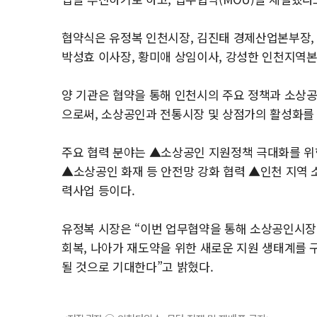
협약식은 유정복 인천시장, 김진태 경제산업본부장
박성효 이사장, 황미애 상임이사, 강성한 인천지역본
양 기관은 협약을 통해 인천시의 주요 정책과 소
으로써, 소상공인과 전통시장 및 상점가의 활성화를
주요 협력 분야는 ▲소상공인 지원정책 극대화를 위한
▲소상공인 화재 등 안전망 강화 협력 ▲인천 지역 
력사업 등이다.
유정복 시장은 “이번 업무협약을 통해 소상공인시
회복, 나아가 재도약을 위한 새로운 지원 생태계를 
될 것으로 기대한다”고 밝혔다.