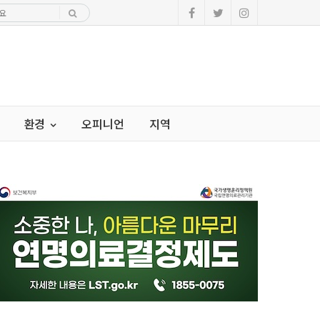
환경
오피니언
지역