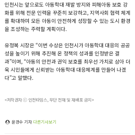
인천시는 앞으로도 아동학대 재발 방지와 피해아동 보호 강
화를 위해 전문 인력을 꾸준히 보강하고, 지역사회 협력 체계
를 확대하여 모든 아동이 안전하게 성장할 수 있는 도시 환경
을 조성하는 주력할 계획이다.
유정복 시장은 “이번 수상은 인천시가 아동학대 대응의 공공
성을 높이기 위해 추진해 온 정책의 성과를 인정받은 결
과”이며, “아동의 안전과 권익 보호를 최우선 가치로 삼아 더
욱 시민들에게 신뢰받는 아동학대 대응체계를 만들어 나겠
다”고 말했다.
<저작권자 ⓒ 인천타임스, 무단 전재 및 재배포 금지>
윤경수 기자
다른기사보기