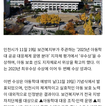
인천시가 11월 19일 보건복지부가 주관하는 ‘2025년 아동학
대 공공 대응체계 운영 분야’ 지자체 평가에서 ‘우수상’을 수
상하며, 아동 보호 선도 지자체로서 위상을 확고히 했다. 이
는 2023년 최우수상 수상에 이어 두 번째 수상 성과다.
이번 수상은 아동학대 예방의 날(11월 19일) 기념식에서 발
표되었으며, 인천시의 체계적이고 실효적인 아동 보호 노력
이 대외적으로 인정받은 결과이다. 보건복지부가 전국 지방
자치단체를 대상으로 ▲아동학대 대응 조직·인력 운영 ▲피