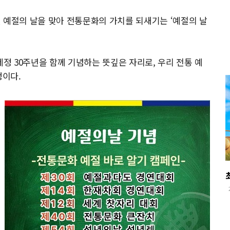
 예절의 날을 맞아 전통문화의 가치를 되새기는 ‘예절의 날
제정 30주년을 함께 기념하는 뜻깊은 자리로, 우리 전통 예
정이다.