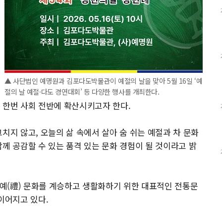
▲ 사단법인 예명원과 김포다도박물관이 예절의 날을 맞아 5월 16일 ‘예
절의 날 예절·다도 경연대회’ 등 다양한 행사를 개최한다.
 한번 사회 전반에 확산시키고자 한다.
치지 않고, 오늘의 삶 속에서 살아 숨 쉬는 예절과 차 문화
께 공감할 수 있는 품격 있는 문화 경험이 될 것이라고 밝
의 예(禮) 문화를 계승하고 생활화하기 위한 대표적인 전통문
이어지고 있다.