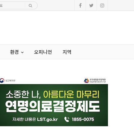
환경
오피니언
지역