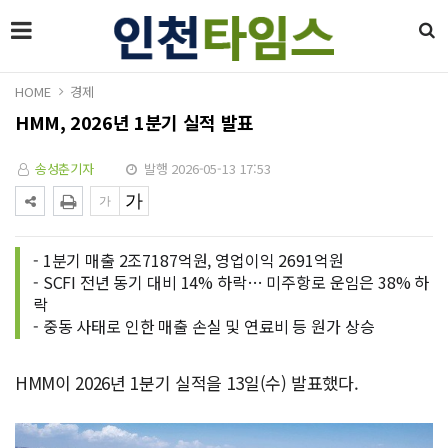
HOME
경제
HMM, 2026년 1분기 실적 발표
송성춘기자
발행 2026-05-13 17:53
- 1분기 매출 2조7187억원, 영업이익 2691억원
- SCFI 전년 동기 대비 14% 하락… 미주항로 운임은 38% 하
락
- 중동 사태로 인한 매출 손실 및 연료비 등 원가 상승
HMM이 2026년 1분기 실적을 13일(수) 발표했다.