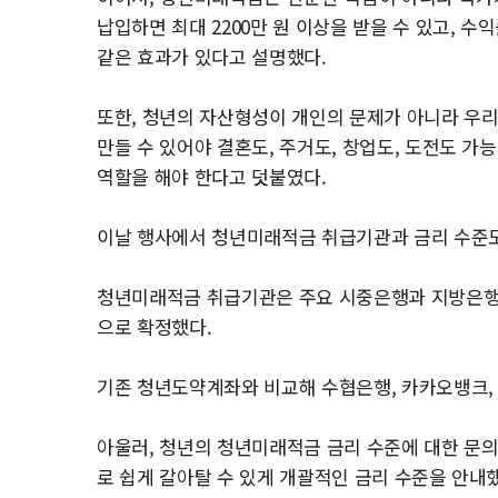
납입하면 최대 2200만 원 이상을 받을 수 있고, 수
같은 효과가 있다고 설명했다.
또한, 청년의 자산형성이 개인의 문제가 아니라 우
만들 수 있어야 결혼도, 주거도, 창업도, 도전도 
역할을 해야 한다고 덧붙였다.
이날 행사에서 청년미래적금 취급기관과 금리 수준도
청년미래적금 취급기관은 주요 시중은행과 지방은행, 
으로 확정했다.
기존 청년도약계좌와 비교해 수협은행, 카카오뱅크,
아울러, 청년의 청년미래적금 금리 수준에 대한 문
로 쉽게 갈아탈 수 있게 개괄적인 금리 수준을 안내