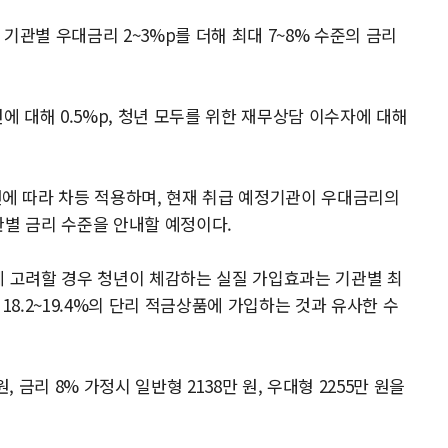
기관별 우대금리 2~3%p를 더해 최대 7~8% 수준의 금리
에 대해 0.5%p, 청년 모두를 위한 재무상담 이수자에 대해
 따라 차등 적용하며, 현재 취급 예정기관이 우대금리의
관별 금리 수준을 안내할 예정이다.
께 고려할 경우 청년이 체감하는 실질 가입효과는 기관별 최
대형 18.2~19.4%의 단리 적금상품에 가입하는 것과 유사한 수
원, 금리 8% 가정시 일반형 2138만 원, 우대형 2255만 원을