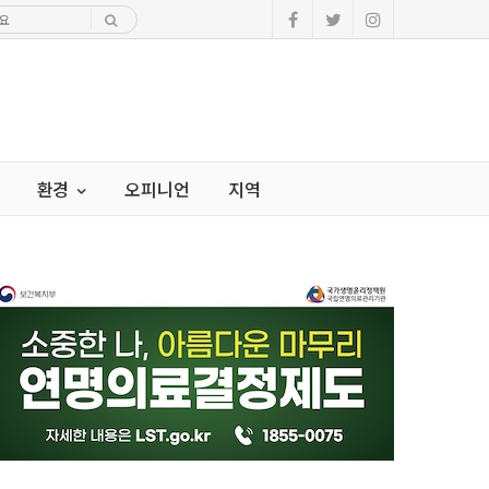
환경
오피니언
지역