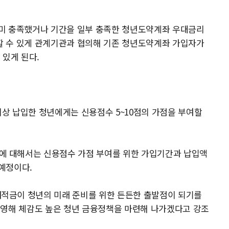
미 충족했거나 기간을 일부 충족한 청년도약계좌 우대금리
 수 있게 관계기관과 협의해 기존 청년도약계좌 가입자가
 있게 된다.
이상 납입한 청년에게는 신용점수 5~10점의 가점을 부여할
 대해서는 신용점수 가점 부여를 위한 가입기간과 납입액
예정이다.
적금이 청년의 미래 준비를 위한 든든한 출발점이 되기를
반영해 체감도 높은 청년 금융정책을 마련해 나가겠다고 강조