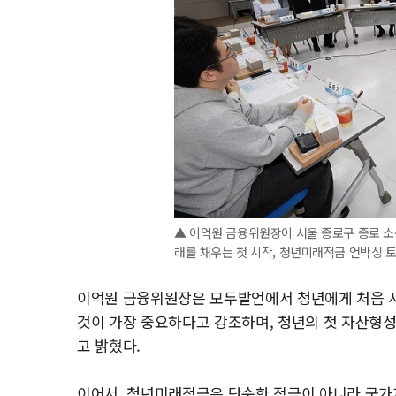
▲ 이억원 금융위원장이 서울 종로구 종로 
래를 채우는 첫 시작, 청년미래적금 언박싱 
이억원 금융위원장은 모두발언에서 청년에게 처음 시
것이 가장 중요하다고 강조하며, 청년의 첫 자산형
고 밝혔다.
이어서, 청년미래적금은 단순한 적금이 아니라 국가가 