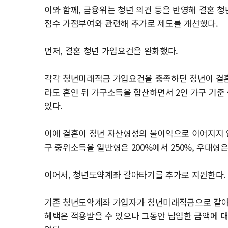
이와 함께, 금융위는 청년 의견 등을 반영해 결혼 
점수 가점부여와 관련해 추가로 제도를 개선했다.
먼저, 결혼 청년 가입요건을 완화했다.
각각 청년미래적금 가입요건을 충족하던 청년이 결
라도 혼인 뒤 가구소득을 합산하면서 2인 가구 기준
있다.
이에 결혼이 청년 자산형성의 불이익으로 이어지지 
구 중위소득을 일반형은 200%에서 250%, 우대형은
이어서, 청년도약계좌 갈아타기를 추가로 지원한다.
기존 청년도약계좌 가입자가 청년미래적금으로 갈아
혜택은 적용받을 수 있으나 그동안 납입한 금액에 