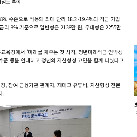
가점도 부여
% 수준으로 적용돼 최대 단리 18.2~19.4%의 적금 가입
 금리 8% 기준으로 일반형은 2138만 원, 우대형은 2255만
교육장에서 '미래를 채우는 첫 시작, 청년미래적금 언박싱
수준 등을 안내하고 청년의 자산형성 고민을 함께 나눴다고
, 참여 금융기관 관계자, 재테크 유튜버, 자산형성 전문
다.