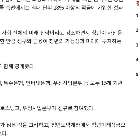
익률 측면에서는 최대 단리 18% 이상의 적금에 가입한 것과
1
2
리 사회 전체의 미래 전략이라고 강조하면서 청년이 자산을
가능한 만큼 정부와 금융이 청년의 가능성과 미래에 투자하는
3
4
 함께 공개했다.
5
특수은행, 인터넷은행, 우정사업본부 등 모두 15개 기관
 토스뱅크, 우정사업본부가 신규로 참여했다.
의가 많은 점을 고려하고, 청년도약계좌에서 청년미래적금으
했다.