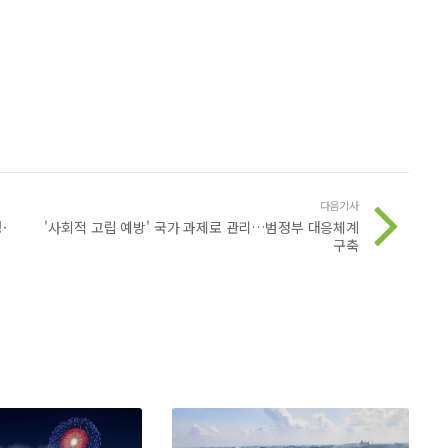
다음기사
·
'사회적 고립 예방' 국가 과제로 관리…범정부 대응체계
구축