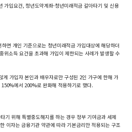
청년 가입요건, 청년도약계좌-청년미래적금 갈아타기 및 신용
혼하면 개인 기준으로는 청년미래적금 가입대상에 해당하더
 중위소득 요건을 초과해 가입이 제한되는 사례가 발생할 수
않게 가입자 본인과 배우자로만 구성된 2인 가구에 한해 가
 150%에서 200%로 완화해 적용하기로 했다.
타기 위해 특별중도해지를 하는 경우 정부 기여금과 세제
대한 이자는 금융기관 약관에 따라 기본금리만 적용되는 구조