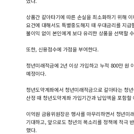
였다.
상품간 갈아타기에 따른 손실을 최소화하기 위해 이
요건에 대해서도 특별중도해지 때 우대금리를 지급할
불이익 없이 본인에게 보다 유리한 상품을 선택할 수
또한, 신용점수에 가점을 부여한다.
청년미래적금에 2년 이상 가입하고 누적 800만 원 
예정이다.
청년도약계좌에서 청년미래적금으로 갈아타는 청년에
산정 때 청년도약계좌 가입기간과 납입액을 포함할 
이억원 금융위원장은 행사를 마무리하면서 청년미래
기대하고, 앞으로도 청년의 목소리를 정책에 적극 
했다.