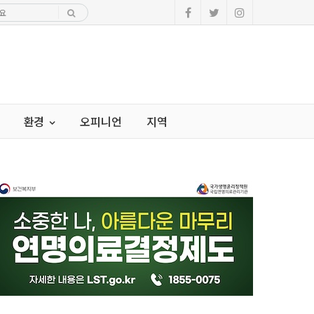
환경
오피니언
지역