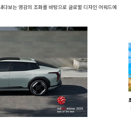
내다보는 영감의 조화를 바탕으로 글로벌 디자인 어워드에