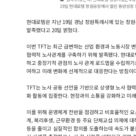
19일 현대로템 창원공장에서 열린 동반성장 
현대로템은 지난 19일 경남 창원특례시에 있는 창원
발족했다고 20일 밝혔다.
이번 TFT는 최근 급변하는 산업 환경과 노동시장 
협력적 노사관계를 구축하기 위해 발족됐다. 현대로템
하고 중장기적 관점의 노사 관계 로드맵을 수립하기로
여하고 미래 변화에 선제적으로 대응한다는 방침이다
TFT는 노사 공동 선언을 기반으로 상생형 노사 협
화 활동에 집중한다. 현장과의 소통을 강화하고 미
이를 위해 운영체계 전반을 점검하고 비효율적인 요소
계, 복리후생, 근무환경 등 주요 단체교섭 의제에 
등을 줄이고 실질적인 합의를 도출하는데 속도가 붙을