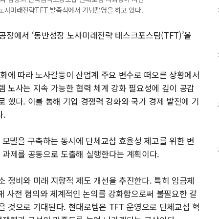
노사미래전략TFT 발족식에서 기념촬영을 하고 있다.
공장에서 ‘동반성장 노사미래전략 태스크포스팀(TFT)’을
변화에 따라 노사갈등이 산업계 주요 변수로 떠오른 상황에서
 노사는 지속 가능한 협력 체계 강화 필요성에 깊이 공감
 했다. 이를 통해 기업 경쟁력 강화와 국가 경제 발전에 기
.
력 모델을 구축하는 동시에 단체교섭 효율성 제고를 위한 변
래 과제를 공동으로 도출해 실행한다는 계획이다.
 정비와 미래 지향적 제도 개선을 추진한다. 특히 임금체
대해 사전 협의와 체계적인 논의를 강화함으로써 불필요한 갈
 것으로 기대된다. 현대로템은 TFT 운영으로 단체교섭 혁