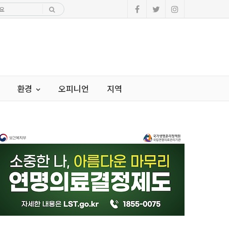
환경
오피니언
지역