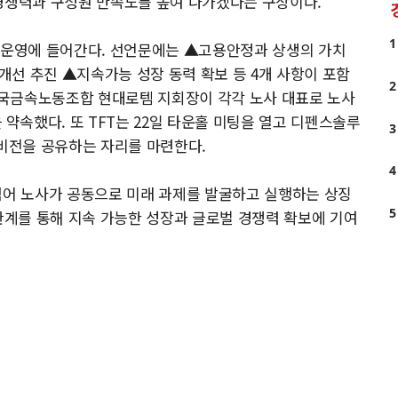
 경쟁력과 구성원 만족도를 높여 나가겠다는 구상이다.
1
인 운영에 들어간다. 선언문에는 ▲고용안정과 상생의 가치
선 추진 ▲지속가능 성장 동력 확보 등 4개 사항이 포함
2
국금속노동조합 현대로템 지회장이 각각 노사 대표로 노사
속했다. 또 TFT는 22일 타운홀 미팅을 열고 디펜스솔루
3
 비전을 공유하는 자리를 마련한다.
4
넘어 노사가 공동으로 미래 과제를 발굴하고 실행하는 상징
5
 관계를 통해 지속 가능한 성장과 글로벌 경쟁력 확보에 기여